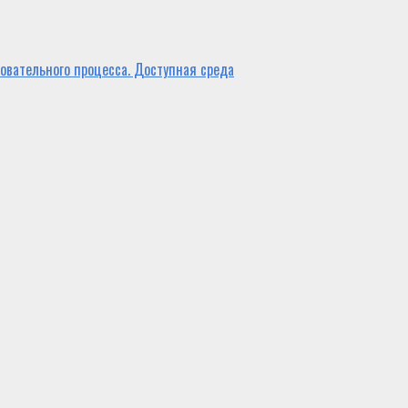
овательного процесса. Доступная среда