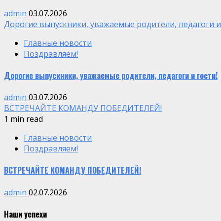
admin
03.07.2026
Дорогие выпускники, уважаемые родители, педагоги и 
Главные новости
Поздравляем!
Дорогие выпускники, уважаемые родители, педагоги и гости!
admin
03.07.2026
ВСТРЕЧАЙТЕ КОМАНДУ ПОБЕДИТЕЛЕЙ!
1 min read
Главные новости
Поздравляем!
ВСТРЕЧАЙТЕ КОМАНДУ ПОБЕДИТЕЛЕЙ!
admin
02.07.2026
Наши успехи