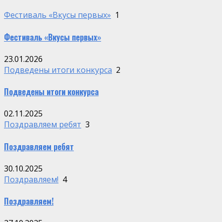
Фестиваль «Вкусы первых»
1
Фестиваль «Вкусы первых»
23.01.2026
Подведены итоги конкурса
2
Подведены итоги конкурса
02.11.2025
Поздравляем ребят
3
Поздравляем ребят
30.10.2025
Поздравляем!
4
Поздравляем!