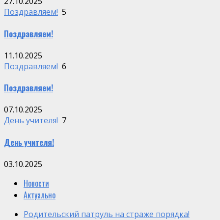
27.10.2025
Поздравляем!
5
Поздравляем!
11.10.2025
Поздравляем!
6
Поздравляем!
07.10.2025
День учителя!
7
День учителя!
03.10.2025
Новости
Актуально
Родительский патруль на страже порядка!