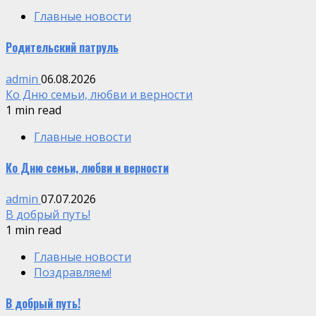
Главные новости
Родительский патруль
admin
06.08.2026
Ко Дню семьи, любви и верности
1 min read
Главные новости
Ко Дню семьи, любви и верности
admin
07.07.2026
В добрый путь!
1 min read
Главные новости
Поздравляем!
В добрый путь!