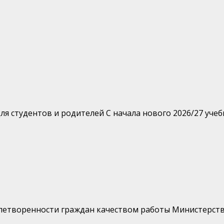
 студентов и родителей С начала нового 2026/27 учебн
влетворенности граждан качеством работы Министерст