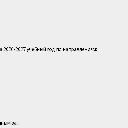
 2026/2027 учебный год по направлениям:
ым за...