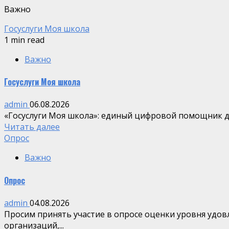
Важно
Госуслуги Моя школа
1 min read
Важно
Госуслуги Моя школа
admin
06.08.2026
«Госуслуги Моя школа»: единый цифровой помощник для
Читать далее
Опрос
Важно
Опрос
admin
04.08.2026
Просим принять участие в опросе оценки уровня удо
организаций,...