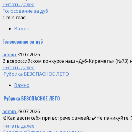
Читать далее
Голосование за дуб
1 min read
Важно
Голосование за дуб
admin
31.07.2026
В всероссийском конкурсе наш «Дуб-Киреметь» (№73) на
Читать далее
️ Рубрика БЕЗОПАСНОЕ ЛЕТО
Важно
️ Рубрика БЕЗОПАСНОЕ ЛЕТО
admin
28.07.2026
📎Как вести себя при встрече с змеёй.: ✔️Не паникуйт
Читать далее