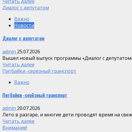
Читать далее
Диалог с депутатом
Важно
Новости
Диалог с депутатом
admin
25.07.2026
Вышел новый выпуск программы «Диалог с депутатом»
Читать далее
Питбайки -серёзный транспорт
Важно
Питбайки -серёзный транспорт
admin
20.07.2026
Лето в разгаре, и многие дети проводят время на свеже
Читать далее
Внимание!