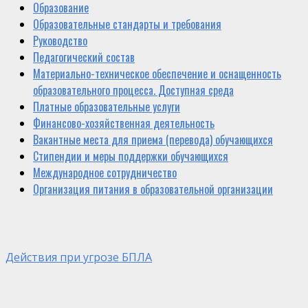
Образование
Образовательные стандарты и требования
Руководство
Педагогический состав
Материально-техническое обеспечение и оснащенность
образовательного процесса. Доступная среда
Платные образовательные услуги
Финансово-хозяйственная деятельность
Вакантные места для приема (перевода) обучающихся
Стипендии и меры поддержки обучающихся
Международное сотрудничество
Организация питания в образовательной организации
Действия при угрозе БПЛА