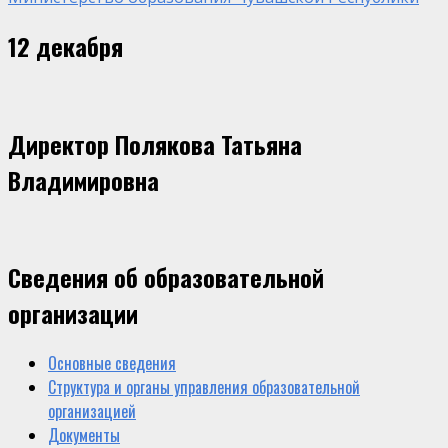
12 декабря
Директор Полякова Татьяна
Владимировна
Сведения об образовательной
организации
Основные сведения
Структура и органы управления образовательной
организацией
Документы