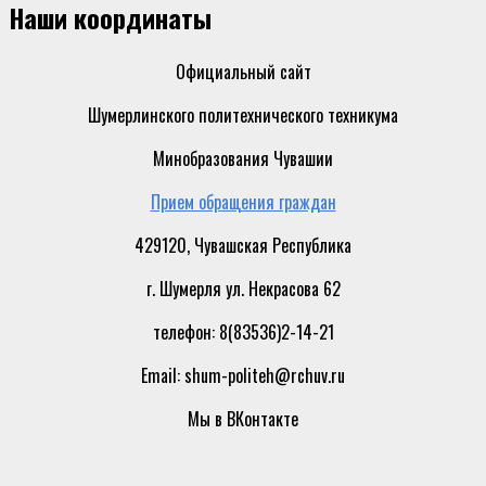
Наши координаты
Официальный сайт
Шумерлинского политехнического техникума
Минобразования Чувашии
Прием обращения граждан
429120, Чувашская Республика
г. Шумерля ул. Некрасова 62
телефон: 8(83536)2-14-21
Email: shum-politeh@rchuv.ru
Мы в ВКонтакте