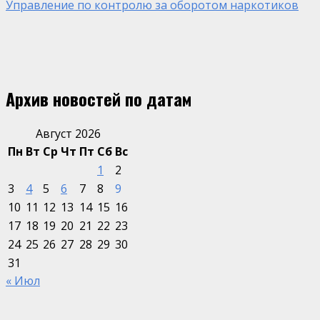
Управление по контролю за оборотом наркотиков
Архив новостей по датам
Август 2026
Пн
Вт
Ср
Чт
Пт
Сб
Вс
1
2
3
4
5
6
7
8
9
10
11
12
13
14
15
16
17
18
19
20
21
22
23
24
25
26
27
28
29
30
31
« Июл