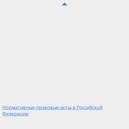
Нормативные правовые акты в Российской
Федерации