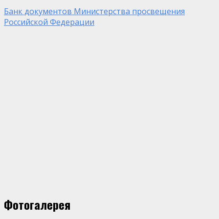
Банк документов Министерства просвещения
Российской Федерации
Фотогалерея