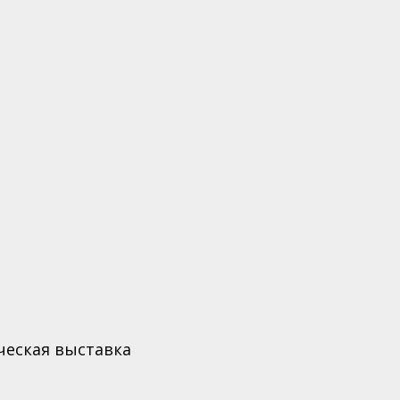
ческая выставка