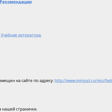
Рекомендации
Учебная литература
мещен на сайте по адресу:
http://www.minjust.ru/nko/fed
 нашей страничке.