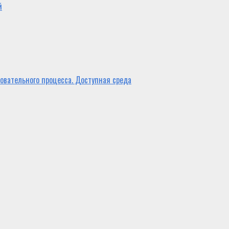
й
овательного процесса. Доступная среда