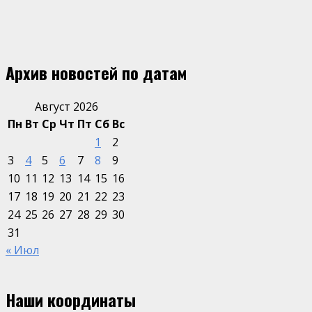
Архив новостей по датам
Август 2026
Пн
Вт
Ср
Чт
Пт
Сб
Вс
1
2
3
4
5
6
7
8
9
10
11
12
13
14
15
16
17
18
19
20
21
22
23
24
25
26
27
28
29
30
31
« Июл
Наши координаты