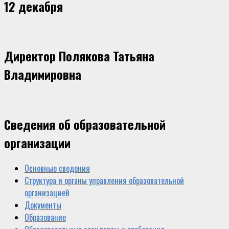
12 декабря
Директор Полякова Татьяна
Владимировна
Сведения об образовательной
организации
Основные сведения
Структура и органы управления образовательной
организацией
Документы
Образование