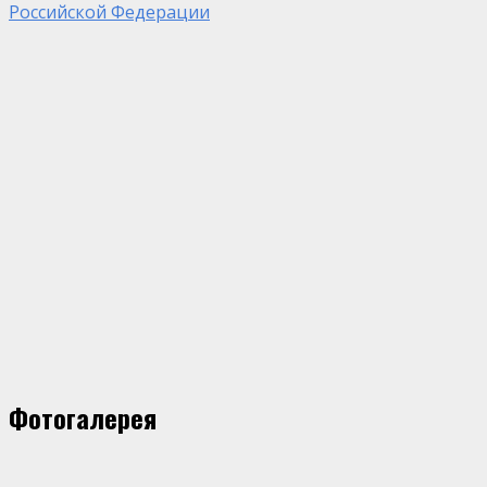
Российской Федерации
Фотогалерея