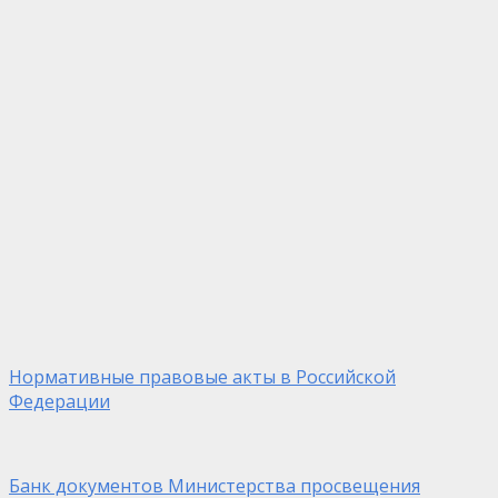
Нормативные правовые акты в Российской
Федерации
Банк документов Министерства просвещения