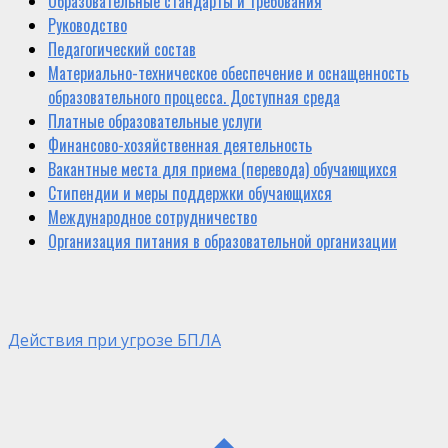
Образовательные стандарты и требования
Руководство
Педагогический состав
Материально-техническое обеспечение и оснащенность
образовательного процесса. Доступная среда
Платные образовательные услуги
Финансово-хозяйственная деятельность
Вакантные места для приема (перевода) обучающихся
Стипендии и меры поддержки обучающихся
Международное сотрудничество
Организация питания в образовательной организации
Действия при угрозе БПЛА