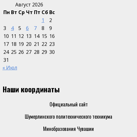
Август 2026
Пн
Вт
Ср
Чт
Пт
Сб
Вс
1
2
3
4
5
6
7
8
9
10
11
12
13
14
15
16
17
18
19
20
21
22
23
24
25
26
27
28
29
30
31
« Июл
Наши координаты
Официальный сайт
Шумерлинского политехнического техникума
Минобразования Чувашии