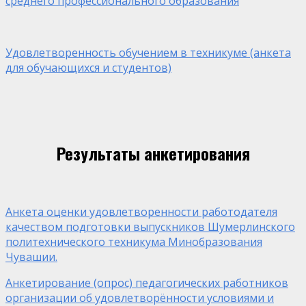
среднего профессионального образования
Удовлетворенность обучением в техникуме (анкета
для обучающихся и студентов)
Результаты анкетирования
Анкета оценки удовлетворенности работодателя
качеством подготовки выпускников Шумерлинского
политехнического техникума Минобразования
Чувашии.
Анкетирование (опрос) педагогических работников
организации об удовлетворённости условиями и