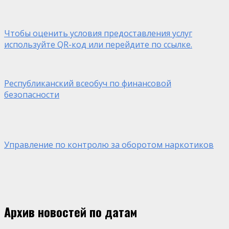
Чтобы оценить условия предоставления услуг
используйте QR-код или перейдите по ссылке.
Республиканский всеобуч по финансовой
безопасности
Управление по контролю за оборотом наркотиков
Архив новостей по датам