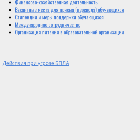
Финансово-хозяйственная деятельность
Вакантные места для приема (перевода) обучающихся
Стипендии и меры поддержки обучающихся
Международное сотрудничество
Организация питания в образовательной организации
Действия при угрозе БПЛА