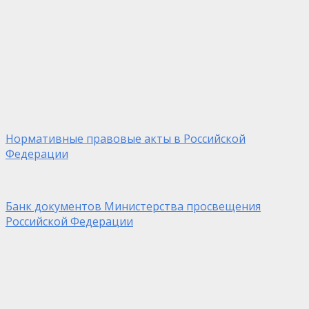
Нормативные правовые акты в Российской
Федерации
Банк документов Министерства просвещения
Российской Федерации