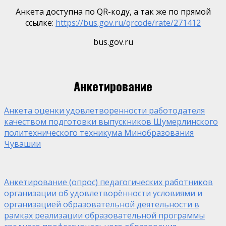
Анкета доступна по QR-коду, а так же по прямой
ссылке:
https://bus.gov.ru/qrcode/rate/271412
bus.gov.ru
Анкетирование
Анкета оценки удовлетворенности работодателя
качеством подготовки выпускников Шумерлинского
политехнического техникума Минобразования
Чувашии
Анкетирование (опрос) педагогических работников
организации об удовлетворённости условиями и
организацией образовательной деятельности в
рамках реализации образовательной программы