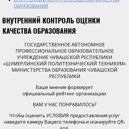
ОБРАЗОВАНИЯ
ВНУТРЕННИЙ КОНТРОЛЬ ОЦЕНКИ
КАЧЕСТВА ОБРАЗОВАНИЯ
ГОСУДАРСТВЕННОЕ АВТОНОМНОЕ
ПРОФЕССИОНАЛЬНОЕ ОБРАЗОВАТЕЛЬНОЕ
УЧРЕЖДЕНИЕ ЧУВАШСКОЙ РЕСПУБЛИКИ
«ШУМЕРЛИНСКИЙ ПОЛИТЕХНИЧЕСКИЙ ТЕХНИКУМ»
МИНИСТЕРСТВА ОБРАЗОВАНИЯ ЧУВАШСКОЙ
РЕСПУБЛИКИ
Ваше мнение формирует
официальный рейтинг организации:
ВАМ У НАС ПОНРАВИЛОСЬ?
Чтобы оценить УСЛОВИЯ предоставления услуг
наведите камеру Вашего телефона и сканируйте QR-
код.