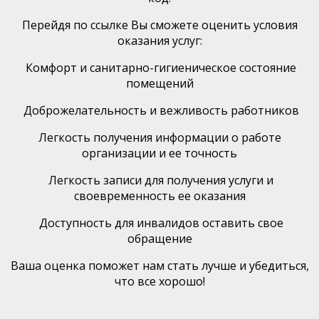
Перейдя по ссылке Вы сможете оценить условия
оказания услуг:
Комфорт и санитарно-гигиеническое состояние
помещений
Доброжелательность и вежливость работников
Легкость получения информации о работе
организации и ее точность
Легкость записи для получения услуги и
своевременность ее оказания
Доступность для инвалидов оставить свое
обращение
Ваша оценка поможет нам стать лучше и убедиться,
что все хорошо!