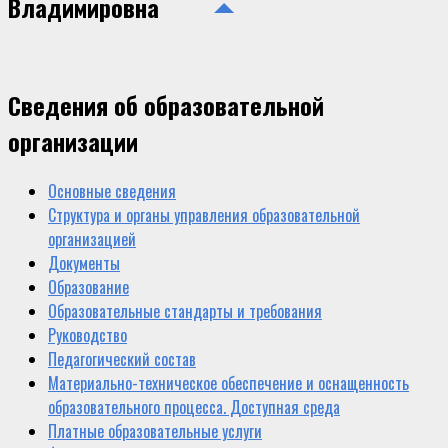
Владимировна
Сведения об образовательной
организации
Основные сведения
Структура и органы управления образовательной
организацией
Документы
Образование
Образовательные стандарты и требования
Руководство
Педагогический состав
Материально-техническое обеспечение и оснащенность
образовательного процесса. Доступная среда
Платные образовательные услуги