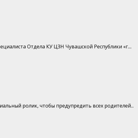
алиста Отдела КУ ЦЗН Чувашской Республики «г....
льный ролик, чтобы предупредить всех родителей...