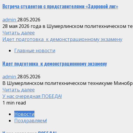
Встреча студентов с представителями «Здоровой лиг»
admin
28.05.2026
28 мая 2026 года в Шумерлинском политехническом те
Читать далее
Идет подготовка к демонстрационному экзамену
Главные новости
Идет подготовка к демонстрационному экзамену
admin
28.05.2026
В Шумерлинском политехническом техникуме Минобраз
Читать далее
У нас очередная ПОБЕДА!
1 min read
Новости
Поздравляем!