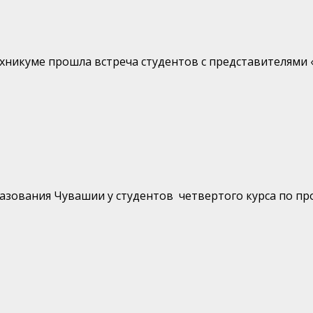
хникуме прошла встреча студентов с представителями «
ования Чувашии у студентов четвертого курса по проф