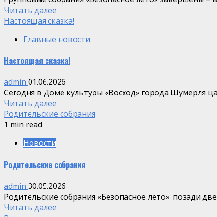
Читать далее
Настоящая сказка!
Главные новости
Настоящая сказка!
admin
01.06.2026
Сегодня в Доме культуры «Восход» города Шумерля ца
Читать далее
Родительские собрания
1 min read
Новости
Родительские собрания
admin
30.05.2026
Родительские собрания «Безопасное лето»: позади дв
Читать далее