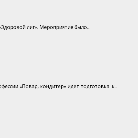
Здоровой лиг». Мероприятие было...
ессии «Повар, кондитер» идет подготовка к...