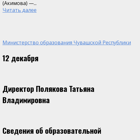
(Акимова) —...
Читать далее
Министерство образования Чувашской Республики
12 декабря
Директор Полякова Татьяна
Владимировна
Сведения об образовательной