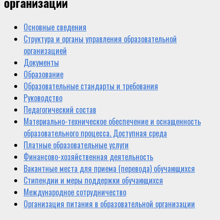
организации
Основные сведения
Структура и органы управления образовательной
организацией
Документы
Образование
Образовательные стандарты и требования
Руководство
Педагогический состав
Материально-техническое обеспечение и оснащенность
образовательного процесса. Доступная среда
Платные образовательные услуги
Финансово-хозяйственная деятельность
Вакантные места для приема (перевода) обучающихся
Стипендии и меры поддержки обучающихся
Международное сотрудничество
Организация питания в образовательной организации