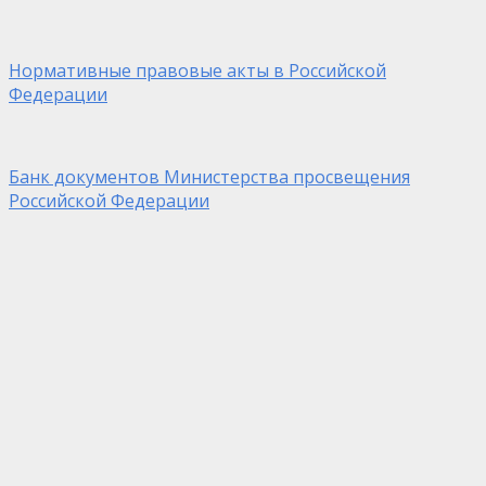
Нормативные правовые акты в Российской
Федерации
Банк документов Министерства просвещения
Российской Федерации