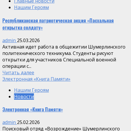
Главные новости
Нашим Героям
Республиканская патриотическая акция «Пасхальная
открытка солдату»
admin
25.03.2026
Активная идет работа в общежитии Шумерлинского
политехнического техникума. Студенты рисуют
открытки для участников Специальной военной
операции с...
Читать далее
Электронная «Книга Памяти»
Нашим Героям
Новости
Электронная «Книга Памяти»
admin
25.02.2026
Поисковый отряд «Возрождение» Шумерлинского