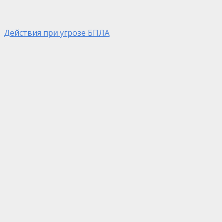
Действия при угрозе БПЛА