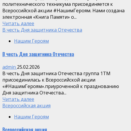
политехнического техникума присоединяется к
Всероссийской акции #НашимГероям. Нами создана
электронная «Книга Памяти» о...
Читать далее
В честь Дня защитника Отечества
Нашим Героям
В честь Дня защитника Отечества
admin
25.02.2026
В честь Дня защитника Отечества группа 1ТМ
присоединилась к Всероссийской акции
«#НашимГероям».приуроченной к празднованию
Дня защитника Отечества...
Читать далее
Всероссийская акция
Нашим Героям
Всероссийская акция