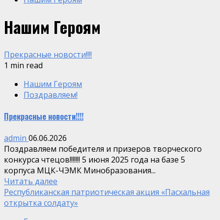
Нашим Героям
Прекрасные новости!!!!
1 min read
Нашим Героям
Поздравляем!
Прекрасные новости!!!!
admin
06.06.2026
Поздравляем победителя и призеров творческого
конкурса чтецов!!!!!!! 5 июня 2025 года на базе 5
корпуса МЦК-ЧЭМК Минобразования...
Читать далее
Республиканская патриотическая акция «Пасхальная
открытка солдату»