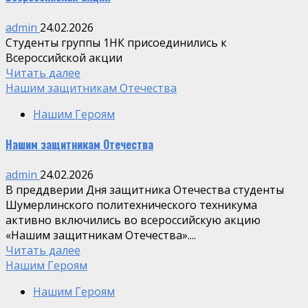
admin
24.02.2026
Студенты группы 1НК присоединились к
Всероссийской акции
Читать далее
Нашим защитникам Отечества
Нашим Героям
Нашим защитникам Отечества
admin
24.02.2026
В преддверии Дня защитника Отечества студенты
Шумерлинского политехнического техникума
активно включились во всероссийскую акцию
«Нашим защитникам Отечества»....
Читать далее
Нашим Героям
Нашим Героям