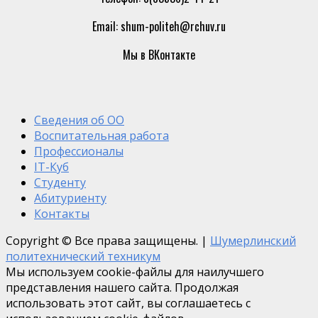
Email: shum-politeh@rchuv.ru
Мы в ВКонтакте
Сведения об ОО
Воспитательная работа
Профессионалы
IT-Куб
Студенту
Абитуриенту
Контакты
Copyright © Все права защищены.
|
Шумерлинский
политехнический техникум
Мы используем cookie-файлы для наилучшего
представления нашего сайта. Продолжая
использовать этот сайт, вы соглашаетесь с