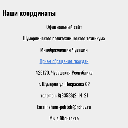
Наши координаты
Официальный сайт
Шумерлинского политехнического техникума
Минобразования Чувашии
Прием обращения граждан
429120, Чувашская Республика
г. Шумерля ул. Некрасова 62
телефон: 8(83536)2-14-21
Email: shum-politeh@rchuv.ru
Мы в ВКонтакте