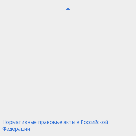
Нормативные правовые акты в Российской
Федерации