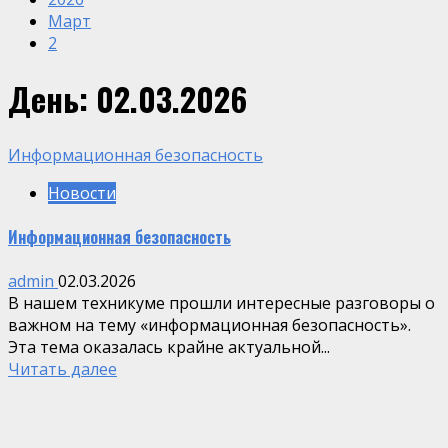
Март
2
День:
02.03.2026
Информационная безопасность
Новости
Информационная безопасность
admin
02.03.2026
В нашем техникуме прошли интересные разговоры о
важном на тему «информационная безопасность».
Эта тема оказалась крайне актуальной...
Читать далее