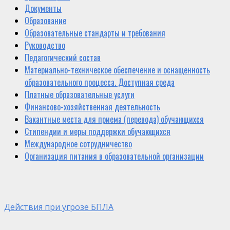
Документы
Образование
Образовательные стандарты и требования
Руководство
Педагогический состав
Материально-техническое обеспечение и оснащенность
образовательного процесса. Доступная среда
Платные образовательные услуги
Финансово-хозяйственная деятельность
Вакантные места для приема (перевода) обучающихся
Стипендии и меры поддержки обучающихся
Международное сотрудничество
Организация питания в образовательной организации
Действия при угрозе БПЛА