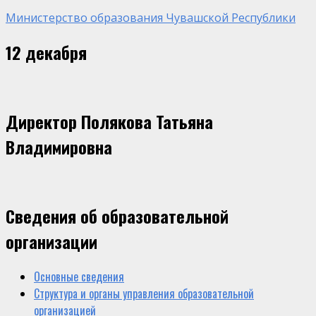
Министерство образования Чувашской Республики
12 декабря
Директор Полякова Татьяна
Владимировна
Сведения об образовательной
организации
Основные сведения
Структура и органы управления образовательной
организацией