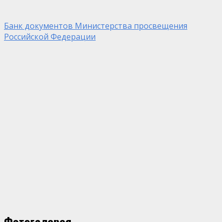
Банк документов Министерства просвещения
Российской Федерации
Фотогалерея