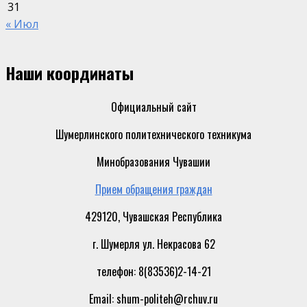
31
« Июл
Наши координаты
Официальный сайт
Шумерлинского политехнического техникума
Минобразования Чувашии
Прием обращения граждан
429120, Чувашская Республика
г. Шумерля ул. Некрасова 62
телефон: 8(83536)2-14-21
Email: shum-politeh@rchuv.ru