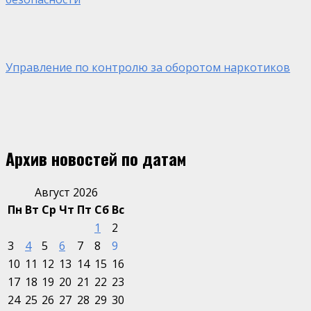
Управление по контролю за оборотом наркотиков
Архив новостей по датам
Август 2026
Пн
Вт
Ср
Чт
Пт
Сб
Вс
1
2
3
4
5
6
7
8
9
10
11
12
13
14
15
16
17
18
19
20
21
22
23
24
25
26
27
28
29
30