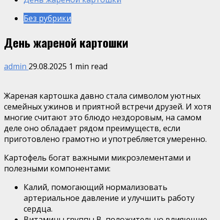
Без рубрики
День жареной картошки
admin
29.08.2025
1 min read
Жареная картошка давно стала символом уютных
семейных ужинов и приятной встречи друзей. И хотя
многие считают это блюдо нездоровым, на самом
деле оно обладает рядом преимуществ, если
приготовлено грамотно и употребляется умеренно.
Картофель богат важными микроэлементами и
полезными компонентами:
Калий, помогающий нормализовать
артериальное давление и улучшить работу
сердца.
Витамины группы B, положительно влияющие