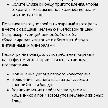
Солите ближе к концу приготовления, чтобы
сохранить максимальное количество влаги
внутри кусочков.
Полезнее всего употреблять жареный картофель
вместе с овощами, зеленью и белковой пищей
(например, курицей или рыбой), чтобы
сбалансировать питание и обогатить блюдо
витаминами и минералами.
Несмотря на пользу, злоупотребление жареным
картофелем может привести к негативным
последствиям:
Повышение уровня плохого холестерина.
Появление лишнего веса из-за высокой
калорийности блюда.
Возникновение проблем с желудком и
кишечником при частом употреблении жирных
блюд.