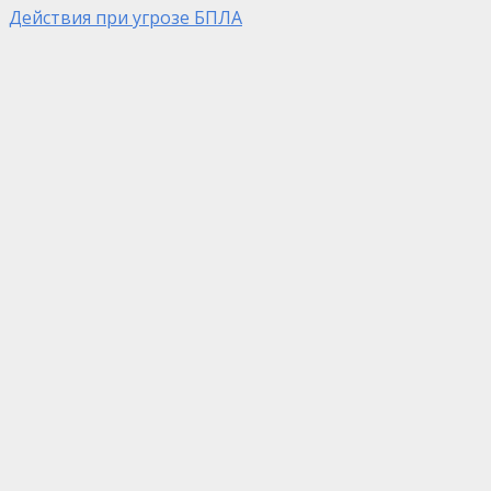
Действия при угрозе БПЛА