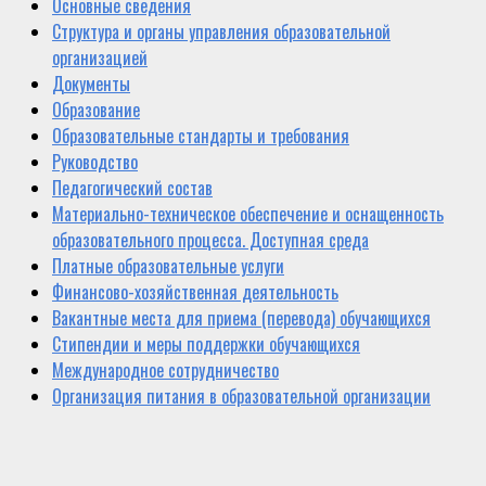
Основные сведения
Структура и органы управления образовательной
организацией
Документы
Образование
Образовательные стандарты и требования
Руководство
Педагогический состав
Материально-техническое обеспечение и оснащенность
образовательного процесса. Доступная среда
Платные образовательные услуги
Финансово-хозяйственная деятельность
Вакантные места для приема (перевода) обучающихся
Стипендии и меры поддержки обучающихся
Международное сотрудничество
Организация питания в образовательной организации