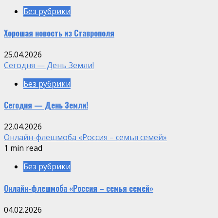
Без рубрики
Хорошая новость из Ставрополя
25.04.2026
Сегодня — День Земли!
Без рубрики
Сегодня — День Земли!
22.04.2026
Онлайн-флешмоба «Россия – семья семей»
1 min read
Без рубрики
Онлайн-флешмоба «Россия – семья семей»
04.02.2026