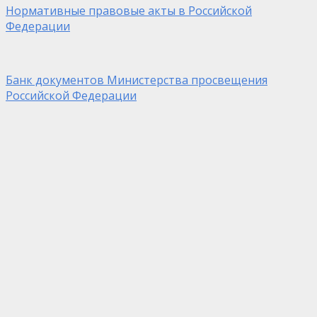
Нормативные правовые акты в Российской
Федерации
Банк документов Министерства просвещения
Российской Федерации