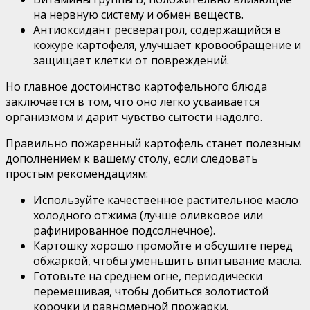
на нервную систему и обмен веществ.
Антиоксидант ресвератрол, содержащийся в
кожуре картофеля, улучшает кровообращение и
защищает клетки от повреждений.
Но главное достоинство картофельного блюда
заключается в том, что оно легко усваивается
организмом и дарит чувство сытости надолго.
Правильно пожаренный картофель станет полезным
дополнением к вашему столу, если следовать
простым рекомендациям:
Используйте качественное растительное масло
холодного отжима (лучше оливковое или
рафинированное подсолнечное).
Картошку хорошо промойте и обсушите перед
обжаркой, чтобы уменьшить впитывание масла.
Готовьте на среднем огне, периодически
перемешивая, чтобы добиться золотистой
корочки и равномерной прожарки.