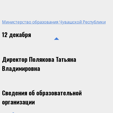
Министерство образования Чувашской Республики
12 декабря
Директор Полякова Татьяна
Владимировна
Сведения об образовательной
организации