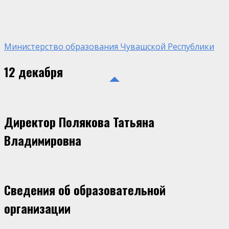
Министерство образования Чувашской Республики
12 декабря
Директор Полякова Татьяна
Владимировна
Сведения об образовательной
организации