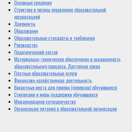
Основные сведения
Структура и органы управления образовательной
организацией
Документы
Образование
Образовательные стандарты и требования
Руководство
Педагогический состав
Материально-техническое обеспечение и оснащенность
образовательного процесса. Доступная среда
Платные образовательные услуги
Финансово-хозяйственная деятельность
Вакантные места для приема (перевода) обучающихся
Стипендии и меры поддержки обучающихся
Международное сотрудничество
Организация питания в образовательной организации