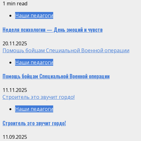
1 min read
Наши педагоги
Неделя психологии — День эмоций и чувств
20.11.2025
Помощь бойцам Специальной Военной операции
Наши педагоги
Помощь бойцам Специальной Военной операции
11.11.2025
Строитель это звучит гордо!
Наши педагоги
Строитель это звучит гордо!
11.09.2025