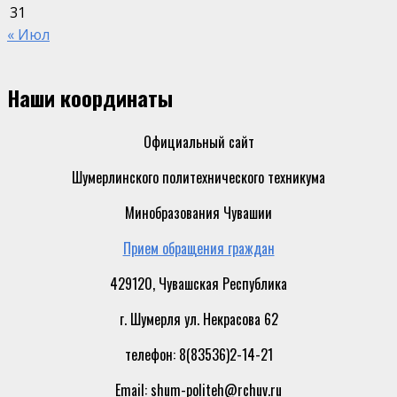
31
« Июл
Наши координаты
Официальный сайт
Шумерлинского политехнического техникума
Минобразования Чувашии
Прием обращения граждан
429120, Чувашская Республика
г. Шумерля ул. Некрасова 62
телефон: 8(83536)2-14-21
Email: shum-politeh@rchuv.ru