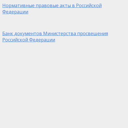
Нормативные правовые акты в Российской
Федерации
Банк документов Министерства просвещения
Российской Федерации