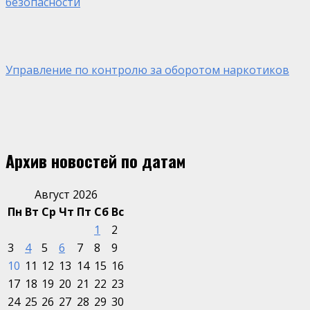
безопасности
Управление по контролю за оборотом наркотиков
Архив новостей по датам
Август 2026
Пн
Вт
Ср
Чт
Пт
Сб
Вс
1
2
3
4
5
6
7
8
9
10
11
12
13
14
15
16
17
18
19
20
21
22
23
24
25
26
27
28
29
30