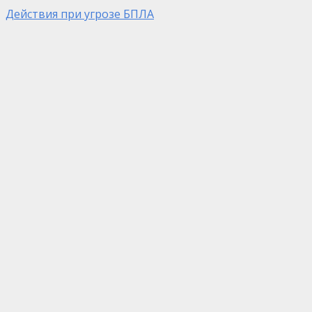
Действия при угрозе БПЛА