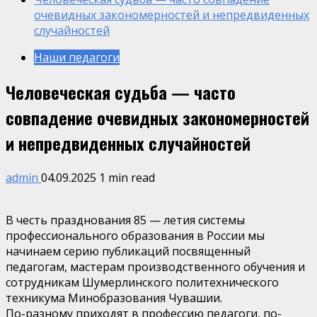
очевидных закономерностей и непредвиденных
случайностей
Наши педагоги
Человеческая судьба — часто
совпадение очевидных закономерностей
и непредвиденных случайностей
admin
04.09.2025
1 min read
В честь празднования 85 — летия системы
профессионального образования в России мы
начинаем серию публикаций посвященный
педагогам, мастерам производственного обучения и
сотрудникам Шумерлинского политехнического
техникума Минобразования Чувашии.
По-разному приходят в профессию педагоги, по-