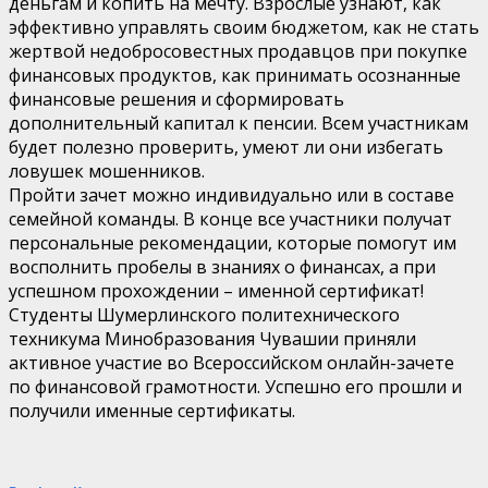
деньгам и копить на мечту. Взрослые узнают, как
эффективно управлять своим бюджетом, как не стать
жертвой недобросовестных продавцов при покупке
финансовых продуктов, как принимать осознанные
финансовые решения и сформировать
дополнительный капитал к пенсии. Всем участникам
будет полезно проверить, умеют ли они избегать
ловушек мошенников.
Пройти зачет можно индивидуально или в составе
семейной команды. В конце все участники получат
персональные рекомендации, которые помогут им
восполнить пробелы в знаниях о финансах, а при
успешном прохождении – именной сертификат!
Студенты Шумерлинского политехнического
техникума Минобразования Чувашии приняли
активное участие во Всероссийском онлайн-зачете
по финансовой грамотности. Успешно его прошли и
получили именные сертификаты.