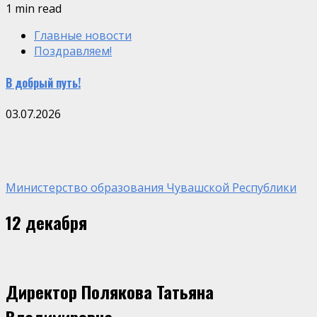
1 min read
Главные новости
Поздравляем!
В добрый путь!
03.07.2026
Министерство образования Чувашской Республики
12 декабря
Директор Полякова Татьяна
Владимировна