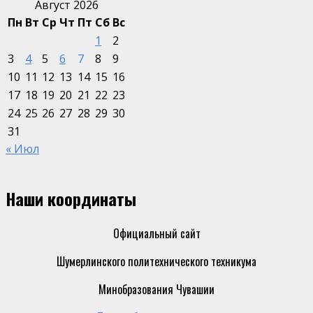
Август 2026
Пн
Вт
Ср
Чт
Пт
Сб
Вс
1
2
3
4
5
6
7
8
9
10
11
12
13
14
15
16
17
18
19
20
21
22
23
24
25
26
27
28
29
30
31
« Июл
Наши координаты
Официальный сайт
Шумерлинского политехнического техникума
Минобразования Чувашии