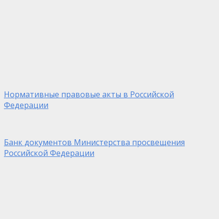
Нормативные правовые акты в Российской
Федерации
Банк документов Министерства просвещения
Российской Федерации