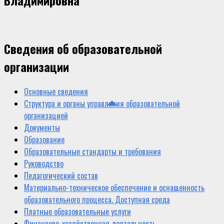
Сведения об образовательной
организации
Основные сведения
Структура и органы управления образовательной
организацией
Документы
Образование
Образовательные стандарты и требования
Руководство
Педагогический состав
Материально-техническое обеспечение и оснащенность
образовательного процесса. Доступная среда
Платные образовательные услуги
Финансово-хозяйственная деятельность