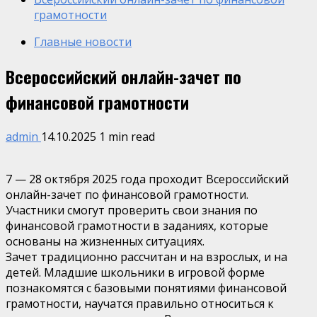
грамотности
Главные новости
Всероссийский онлайн-зачет по
финансовой грамотности
admin
14.10.2025
1 min read
7 — 28 октября 2025 года проходит Всероссийский
онлайн-зачет по финансовой грамотности.
Участники смогут проверить свои знания по
финансовой грамотности в заданиях, которые
основаны на жизненных ситуациях.
Зачет традиционно рассчитан и на взрослых, и на
детей. Младшие школьники в игровой форме
познакомятся с базовыми понятиями финансовой
грамотности, научатся правильно относиться к