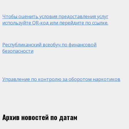
Чтобы оценить условия предоставления услуг
используйте QR-код или перейдите по ссылке.
Республиканский всеобуч по финансовой
безопасности
Управление по контролю за оборотом наркотиков
Архив новостей по датам