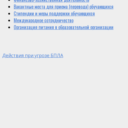
Вакантные места для приема (перевода) обучающихся
Стипендии и меры поддержки обучающихся
Международное сотрудничество
Организация питания в образовательной организации
Действия при угрозе БПЛА