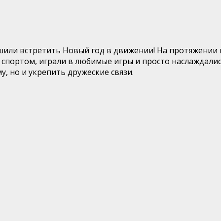
шили встретить Новый год в движении! На протяжении 
спортом, играли в любимые игры и просто наслаждалис
, но и укрепить дружеские связи.