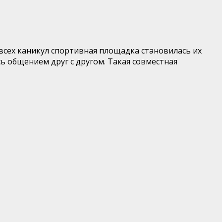
всех каникул спортивная площадка становилась их
ь общением друг с другом. Такая совместная