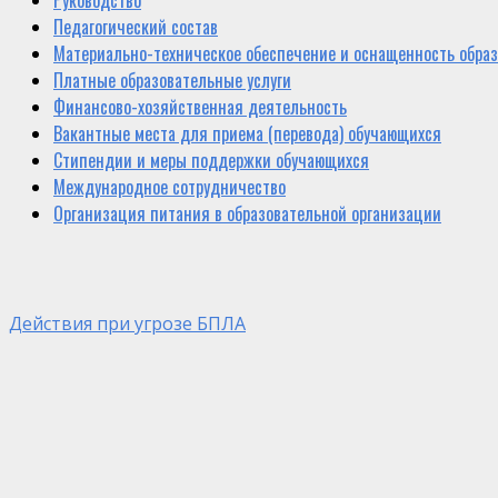
Руководство
Педагогический состав
Материально-техническое обеспечение и оснащенность образ
Платные образовательные услуги
Финансово-хозяйственная деятельность
Вакантные места для приема (перевода) обучающихся
Стипендии и меры поддержки обучающихся
Международное сотрудничество
Организация питания в образовательной организации
Действия при угрозе БПЛА