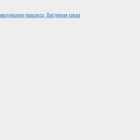
овательного процесса. Доступная среда