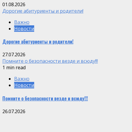
01.08.2026
Дорогие абитуриенты и родители!
Важно
Новости
Дорогие абитуриенты и родители!
27.07.2026
Помните о безопасности везде и всюду!!!
1 min read
Важно
Новости
Помните о безопасности везде и всюду!!!
26.07.2026