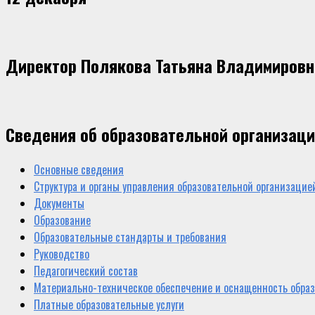
Директор Полякова Татьяна Владимировн
Сведения об образовательной организац
Основные сведения
Структура и органы управления образовательной организацие
Документы
Образование
Образовательные стандарты и требования
Руководство
Педагогический состав
Материально-техническое обеспечение и оснащенность образ
Платные образовательные услуги