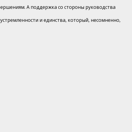
вершениям. А поддержка со стороны руководства
устремленности и единства, который, несомненно,