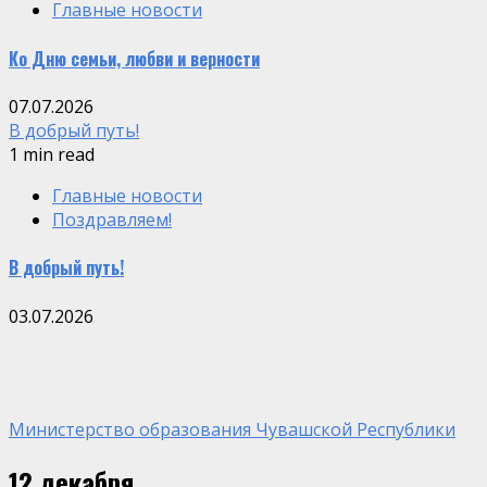
Главные новости
Ко Дню семьи, любви и верности
07.07.2026
В добрый путь!
1 min read
Главные новости
Поздравляем!
В добрый путь!
03.07.2026
Министерство образования Чувашской Республики
12 декабря