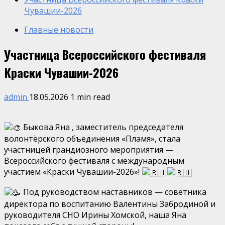
Чувашии-2026
Главные новости
Участница Всероссийского фестиваля
Краски Чувашии-2026
admin
18.05.2026
1 min read
Быкова Яна , заместитель председателя
волонтёрского объединения «Пламя», стала
участницей грандиозного мероприятия —
Всероссийского фестиваля с международным
участием «Краски Чувашии-2026»!
Под руководством наставников — советника
директора по воспитанию Валентины Забродиной и
руководителя СНО Ирины Хомской, наша Яна