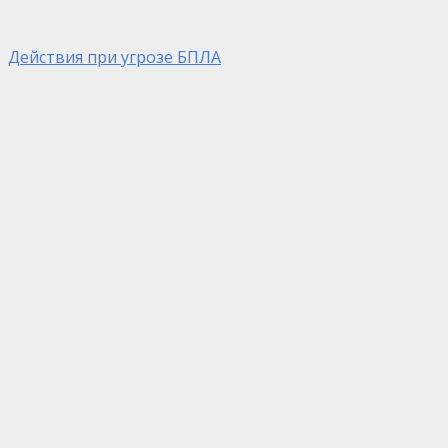
Действия при угрозе БПЛА