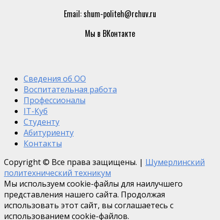
Email: shum-politeh@rchuv.ru
Мы в ВКонтакте
Сведения об ОО
Воспитательная работа
Профессионалы
IT-Куб
Студенту
Абитуриенту
Контакты
Copyright © Все права защищены.
|
Шумерлинский
политехнический техникум
Мы используем cookie-файлы для наилучшего
представления нашего сайта. Продолжая
использовать этот сайт, вы соглашаетесь с
использованием cookie-файлов.