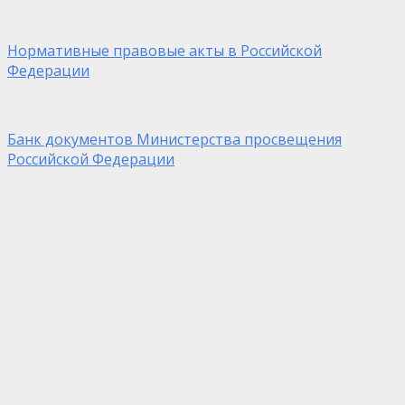
Нормативные правовые акты в Российской
Федерации
Банк документов Министерства просвещения
Российской Федерации