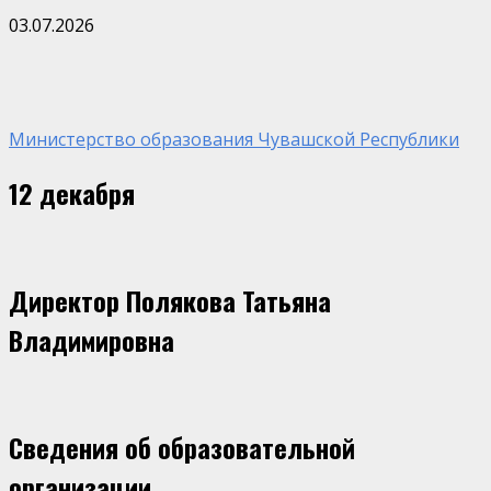
03.07.2026
Министерство образования Чувашской Республики
12 декабря
Директор Полякова Татьяна
Владимировна
Сведения об образовательной
организации