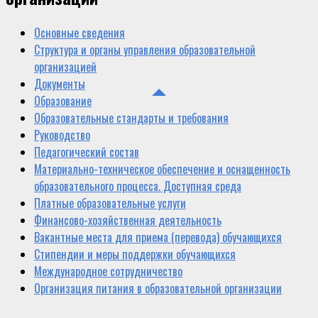
Основные сведения
Структура и органы управления образовательной
организацией
Документы
Образование
Образовательные стандарты и требования
Руководство
Педагогический состав
Материально-техническое обеспечение и оснащенность
образовательного процесса. Доступная среда
Платные образовательные услуги
Финансово-хозяйственная деятельность
Вакантные места для приема (перевода) обучающихся
Стипендии и меры поддержки обучающихся
Международное сотрудничество
Организация питания в образовательной организации