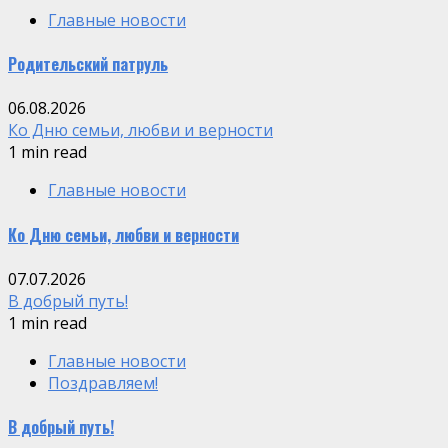
Главные новости
Родительский патруль
06.08.2026
Ко Дню семьи, любви и верности
1 min read
Главные новости
Ко Дню семьи, любви и верности
07.07.2026
В добрый путь!
1 min read
Главные новости
Поздравляем!
В добрый путь!