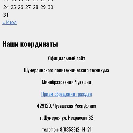
24
25
26
27
28
29
30
31
« Июл
Наши координаты
Официальный сайт
Шумерлинского политехнического техникума
Минобразования Чувашии
Прием обращения граждан
429120, Чувашская Республика
г. Шумерля ул. Некрасова 62
телефон: 8(83536)2-14-21