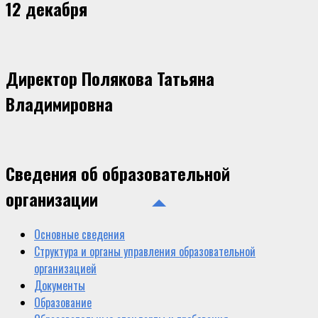
12 декабря
Директор Полякова Татьяна
Владимировна
Сведения об образовательной
организации
Основные сведения
Структура и органы управления образовательной
организацией
Документы
Образование