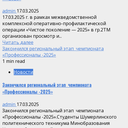
admin
17.03.2025
17.03.2025 г. в рамках межведомственной
комплексной оперативно-профилактической
операции «Чистое поколение — 2025» в гр.2ТМ
организован просмотр и...
Читать далее
Закончился региональный этап чемпионата
«Профессионалы -2025»
1 min read
Новости
Закончился региональный этап чемпионата
«Профессионалы -2025»
admin
17.03.2025
Закончился региональный этап чемпионата
«Профессионалы -2025».Студенты Шумерлинского
политехнического техникума Минобразования