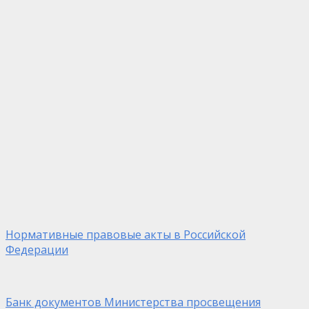
Нормативные правовые акты в Российской
Федерации
Банк документов Министерства просвещения