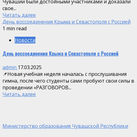
Чувашии были достойными участниками и доказали
свое...
Читать далее
День воссоединения Крыма и Севастополя с Россией
1 min read
Новости
День воссоединения Крыма и Севастополя с Россией
admin
17.03.2025
📌Новая учебная неделя началась с прослушивания
гимна, после чего студенты сами пробуют свои силы в
проведении «РАЗГОВОРОВ...
Читать далее
Министерство образования Чувашской Республики