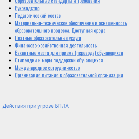
Образовательные стандарты и требования
Руководство
Педагогический состав
Материально-техническое обеспечение и оснащенность
образовательного процесса. Доступная среда
Платные образовательные услуги
Финансово-хозяйственная деятельность
Вакантные места для приема (перевода) обучающихся
Стипендии и меры поддержки обучающихся
Международное сотрудничество
Организация питания в образовательной организации
Действия при угрозе БПЛА