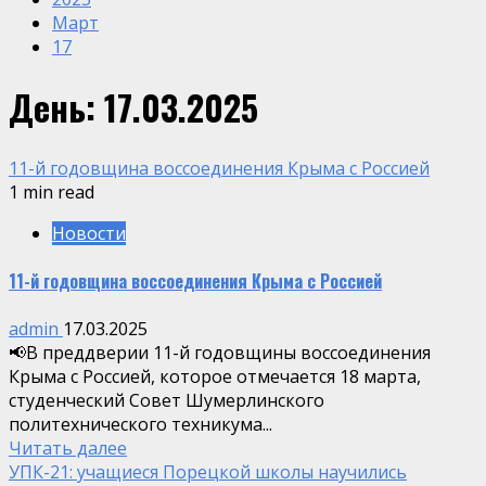
Март
17
День:
17.03.2025
11-й годовщина воссоединения Крыма с Россией
1 min read
Новости
11-й годовщина воссоединения Крыма с Россией
admin
17.03.2025
📢В преддверии 11-й годовщины воссоединения
Крыма с Россией, которое отмечается 18 марта,
студенческий Совет Шумерлинского
политехнического техникума...
Читать далее
УПК-21: учащиеся Порецкой школы научились