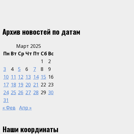
Архив новостей по датам
Март 2025
Пн
Вт
Ср
Чт
Пт
Сб
Вс
1
2
3
4
5
6
7
8
9
10
11
12
13
14
15
16
17
18
19
20
21
22
23
24
25
26
27
28
29
30
31
« Фев
Апр »
Наши координаты