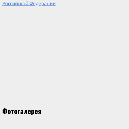
Российской Федерации
Фотогалерея