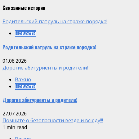
Связанные истории
Родительский патруль на страже порядка!
Новости
Родительский патруль на страже порядка!
01.08.2026
Дорогие абитуриенты и родители!
Важно
Новости
Дорогие абитуриенты и родители!
27.07.2026
Помните о безопасности везде и всюду!!!
1 min read