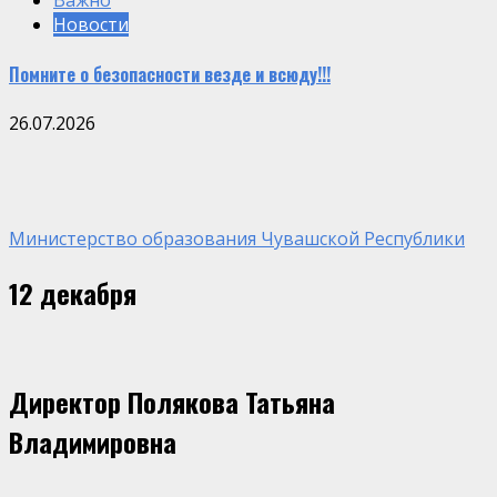
Важно
Новости
Помните о безопасности везде и всюду!!!
26.07.2026
Министерство образования Чувашской Республики
12 декабря
Директор Полякова Татьяна
Владимировна