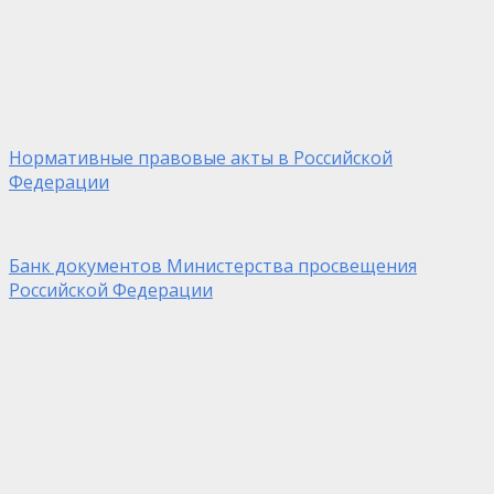
Нормативные правовые акты в Российской
Федерации
Банк документов Министерства просвещения
Российской Федерации