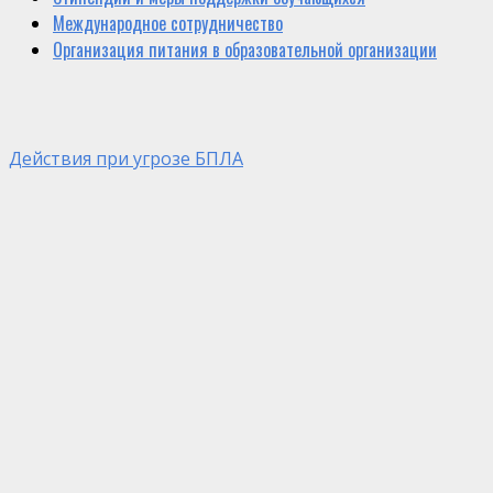
Международное сотрудничество
Организация питания в образовательной организации
Действия при угрозе БПЛА