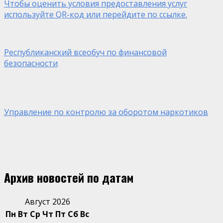
Чтобы оценить условия предоставления услуг
используйте QR-код или перейдите по ссылке.
Республиканский всеобуч по финансовой
безопасности
Управление по контролю за оборотом наркотиков
Архив новостей по датам
Август 2026
Пн
Вт
Ср
Чт
Пт
Сб
Вс