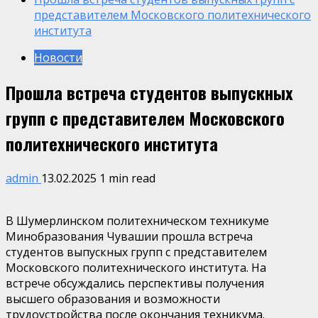
представителем Московского политехнического
института
Новости
Прошла встреча студентов выпускных
групп с представителем Московского
политехнического института
admin
13.02.2025
1 min read
В Шумерлинском политехническом техникуме
Минобразования Чувашии прошла встреча
студентов выпускных групп с представителем
Московского политехнического института. На
встрече обсуждались перспективы получения
высшего образования и возможности
трудоустройства после окончания техникума.