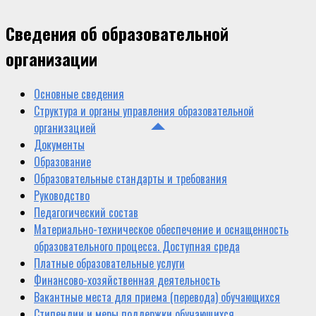
Сведения об образовательной
организации
Основные сведения
Структура и органы управления образовательной
организацией
Документы
Образование
Образовательные стандарты и требования
Руководство
Педагогический состав
Материально-техническое обеспечение и оснащенность
образовательного процесса. Доступная среда
Платные образовательные услуги
Финансово-хозяйственная деятельность
Вакантные места для приема (перевода) обучающихся
Стипендии и меры поддержки обучающихся