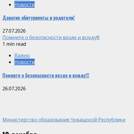
Новости
Дорогие абитуриенты и родители!
27.07.2026
Помните о безопасности везде и всюду!!!
1 min read
Важно
Новости
Помните о безопасности везде и всюду!!!
26.07.2026
Министерство образования Чувашской Республики