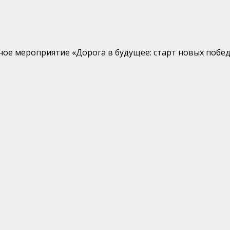
ое мероприятие «Дорога в будущее: старт новых побе