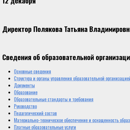
12 декабря
Директор Полякова Татьяна Владимировн
Сведения об образовательной организац
Основные сведения
Структура и органы управления образовательной организацие
Документы
Образование
Образовательные стандарты и требования
Руководство
Педагогический состав
Материально-техническое обеспечение и оснащенность образ
Платные образовательные услуги