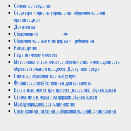
Основные сведения
Структура и органы управления образовательной
организацией
Документы
Образование
Образовательные стандарты и требования
Руководство
Педагогический состав
Материально-техническое обеспечение и оснащенность
образовательного процесса. Доступная среда
Платные образовательные услуги
Финансово-хозяйственная деятельность
Вакантные места для приема (перевода) обучающихся
Стипендии и меры поддержки обучающихся
Международное сотрудничество
Организация питания в образовательной организации