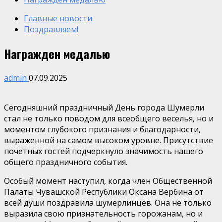
Главные новости
Поздравляем!
Награжден медалью
admin
07.09.2025
Сегодняшний праздничный День города Шумерли
стал не только поводом для всеобщего веселья, но и
моментом глубокого признания и благодарности,
выраженной на самом высоком уровне. Присутствие
почетных гостей подчеркнуло значимость нашего
общего праздничного события.
Особый момент наступил, когда член Общественной
Палаты Чувашской Республики Оксана Вербина от
всей души поздравила шумерлинцев. Она не только
выразила свою признательность горожанам, но и