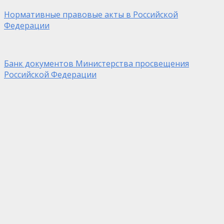
Нормативные правовые акты в Российской
Федерации
Банк документов Министерства просвещения
Российской Федерации