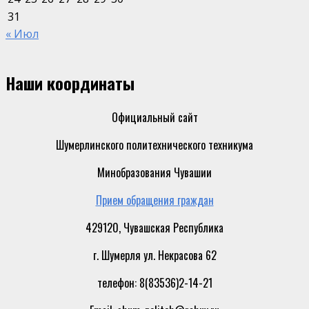
31
« Июл
Наши координаты
Официальный сайт
Шумерлинского политехнического техникума
Минобразования Чувашии
Прием обращения граждан
429120, Чувашская Республика
г. Шумерля ул. Некрасова 62
телефон: 8(83536)2-14-21