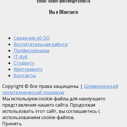
Email: shum-politeh@rchuv.ru
Мы в ВКонтакте
Сведения об ОО
Воспитательная работа
Профессионалы
IT-Куб
Студенту
Абитуриенту
Контакты
Copyright © Все права защищены.
|
Шумерлинский
политехнический техникум
Мы используем cookie-файлы для наилучшего
представления нашего сайта. Продолжая
использовать этот сайт, вы соглашаетесь с
использованием cookie-файлов.
Принять