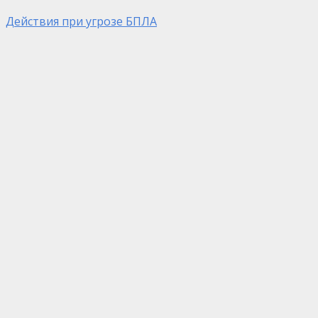
Действия при угрозе БПЛА