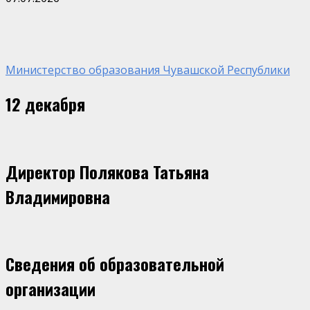
Министерство образования Чувашской Республики
12 декабря
Директор Полякова Татьяна
Владимировна
Сведения об образовательной
организации