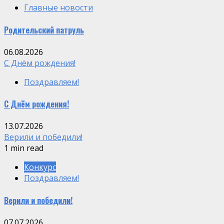
Главные новости
Родительский патруль
06.08.2026
C Днём рождения!
Поздравляем!
C Днём рождения!
13.07.2026
Верили и победили!
1 min read
Конкурс
Поздравляем!
Верили и победили!
07.07.2026