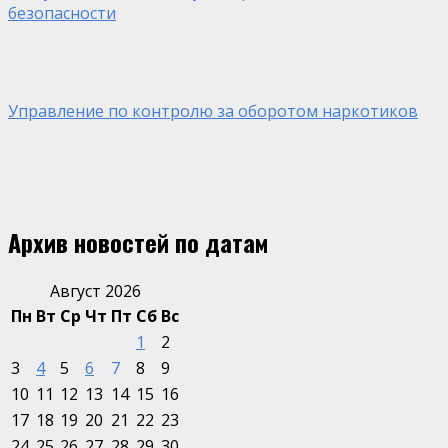
безопасности
Управление по контролю за оборотом наркотиков
Архив новостей по датам
Август 2026
Пн
Вт
Ср
Чт
Пт
Сб
Вс
1
2
3
4
5
6
7
8
9
10
11
12
13
14
15
16
17
18
19
20
21
22
23
24
25
26
27
28
29
30