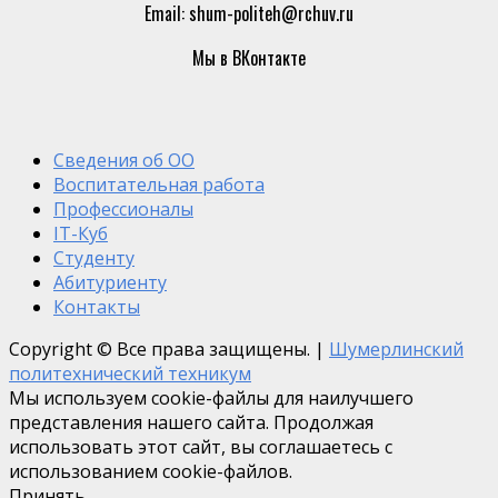
Email: shum-politeh@rchuv.ru
Мы в ВКонтакте
Сведения об ОО
Воспитательная работа
Профессионалы
IT-Куб
Студенту
Абитуриенту
Контакты
Copyright © Все права защищены.
|
Шумерлинский
политехнический техникум
Мы используем cookie-файлы для наилучшего
представления нашего сайта. Продолжая
использовать этот сайт, вы соглашаетесь с
использованием cookie-файлов.
Принять