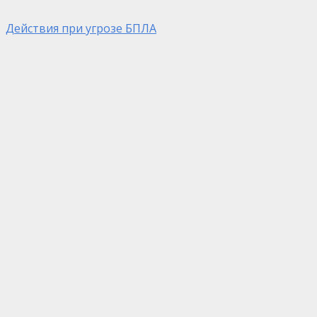
Действия при угрозе БПЛА