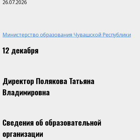
26.07.2026
Министерство образования Чувашской Республики
12 декабря
Директор Полякова Татьяна
Владимировна
Сведения об образовательной
организации