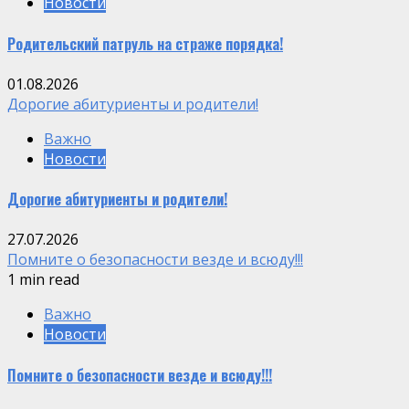
Новости
Родительский патруль на страже порядка!
01.08.2026
Дорогие абитуриенты и родители!
Важно
Новости
Дорогие абитуриенты и родители!
27.07.2026
Помните о безопасности везде и всюду!!!
1 min read
Важно
Новости
Помните о безопасности везде и всюду!!!