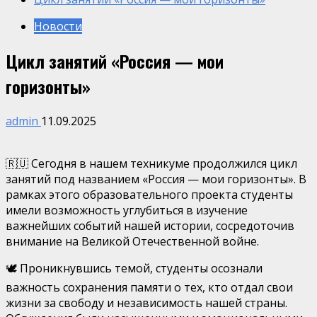
Новости
Цикл занятий «Россия — мои
горизонты»
admin
11.09.2025
🇷🇺 Сегодня в нашем техникуме продолжился цикл
занятий под названием «Россия — мои горизонты». В
рамках этого образовательного проекта студенты
имели возможность углубиться в изучение
важнейших событий нашей истории, сосредоточив
внимание на Великой Отечественной войне.
🕊️ Проникнувшись темой, студенты осознали
важность сохранения памяти о тех, кто отдал свои
жизни за свободу и независимость нашей страны.