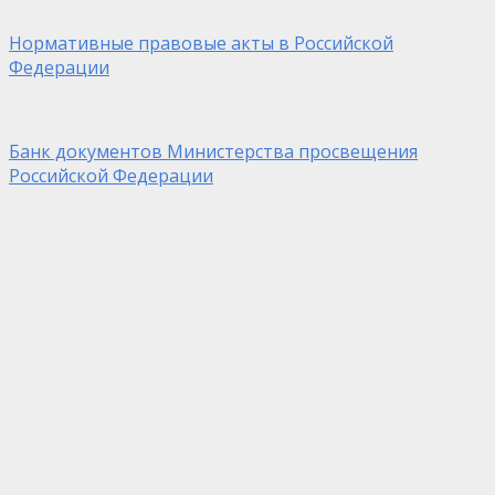
Нормативные правовые акты в Российской
Федерации
Банк документов Министерства просвещения
Российской Федерации