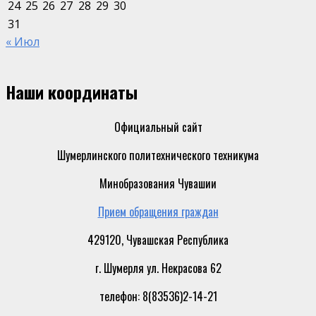
24
25
26
27
28
29
30
31
« Июл
Наши координаты
Официальный сайт
Шумерлинского политехнического техникума
Минобразования Чувашии
Прием обращения граждан
429120, Чувашская Республика
г. Шумерля ул. Некрасова 62
телефон: 8(83536)2-14-21