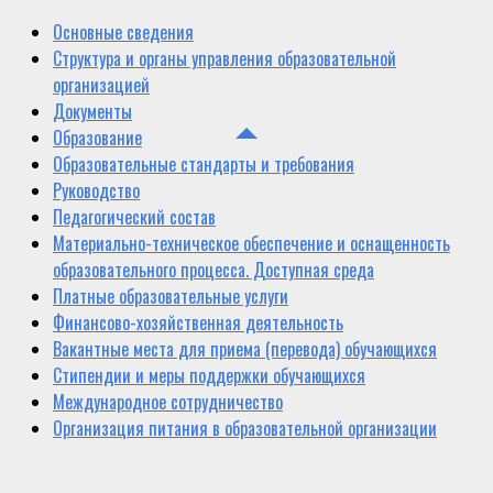
Основные сведения
Структура и органы управления образовательной
организацией
Документы
Образование
Образовательные стандарты и требования
Руководство
Педагогический состав
Материально-техническое обеспечение и оснащенность
образовательного процесса. Доступная среда
Платные образовательные услуги
Финансово-хозяйственная деятельность
Вакантные места для приема (перевода) обучающихся
Стипендии и меры поддержки обучающихся
Международное сотрудничество
Организация питания в образовательной организации