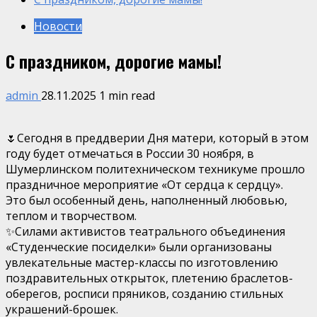
Новости
С праздником, дорогие мамы!
admin
28.11.2025
1 min read
🌷Сегодня в преддверии Дня матери, который в этом
году будет отмечаться в России 30 ноября, в
Шумерлинском политехническом техникуме прошло
праздничное мероприятие «От сердца к сердцу».
Это был особенный день, наполненный любовью,
теплом и творчеством.
✨Силами активистов театрального объединения
«Студенческие посиделки» были организованы
увлекательные мастер-классы по изготовлению
поздравительных открыток, плетению браслетов-
оберегов, росписи пряников, созданию стильных
украшений-брошек.