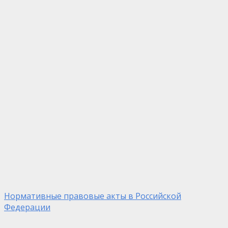
Нормативные правовые акты в Российской
Федерации