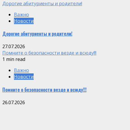
Дорогие абитуриенты и родители!
Важно
Новости
Дорогие абитуриенты и родители!
27.07.2026
Помните о безопасности везде и всюду!!!
1 min read
Важно
Новости
Помните о безопасности везде и всюду!!!
26.07.2026