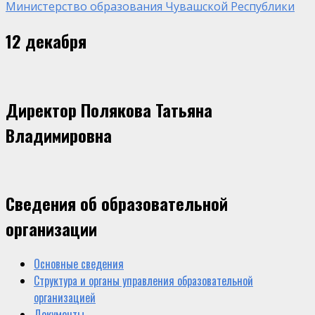
Министерство образования Чувашской Республики
12 декабря
Директор Полякова Татьяна
Владимировна
Сведения об образовательной
организации
Основные сведения
Структура и органы управления образовательной
организацией
Документы