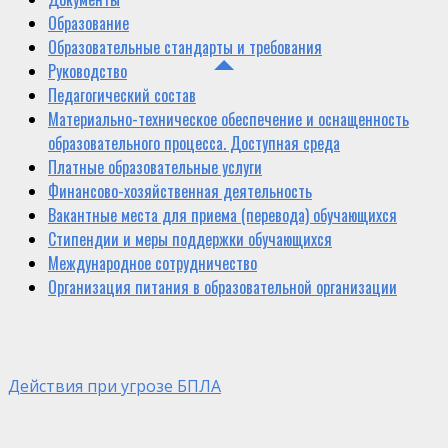
Образование
Образовательные стандарты и требования
Руководство
Педагогический состав
Материально-техническое обеспечение и оснащенность
образовательного процесса. Доступная среда
Платные образовательные услуги
Финансово-хозяйственная деятельность
Вакантные места для приема (перевода) обучающихся
Стипендии и меры поддержки обучающихся
Международное сотрудничество
Организация питания в образовательной организации
Действия при угрозе БПЛА