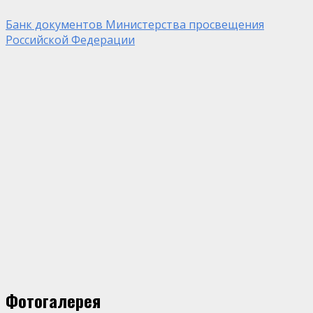
Банк документов Министерства просвещения
Российской Федерации
Фотогалерея