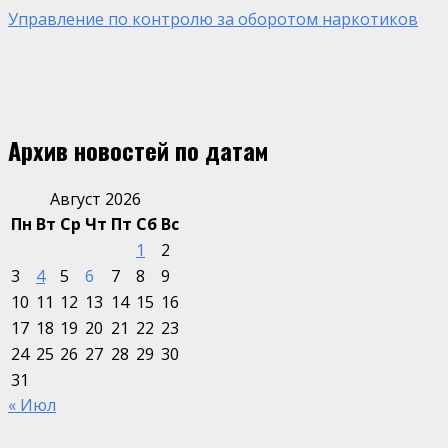
Управление по контролю за оборотом наркотиков
Архив новостей по датам
Август 2026
Пн
Вт
Ср
Чт
Пт
Сб
Вс
1
2
3
4
5
6
7
8
9
10
11
12
13
14
15
16
17
18
19
20
21
22
23
24
25
26
27
28
29
30
31
« Июл