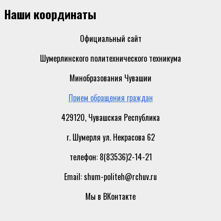
Наши координаты
Официальный сайт
Шумерлинского политехнического техникума
Минобразования Чувашии
Прием обращения граждан
429120, Чувашская Республика
г. Шумерля ул. Некрасова 62
телефон: 8(83536)2-14-21
Email: shum-politeh@rchuv.ru
Мы в ВКонтакте