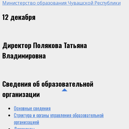
Министерство образования Чувашской Республики
12 декабря
Директор Полякова Татьяна
Владимировна
Сведения об образовательной
организации
Основные сведения
Структура и органы управления образовательной
организацией
Документы