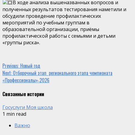
В ходе анализа вышеназванных вопросов и
полученных результатов тестирования наметили и
обсудили проведение профилактических
мероприятий по учебным группам в
образовательной организации, приёмы
профилактической работы с семьями и детьми
«группы риска».
Continue
Previous:
Новый год
Next:
Отборочный этап регионального этапа чемпионата
Reading
«Профессионалы»‑2026
Связанные истории
Госуслуги Моя школа
1 min read
Важно