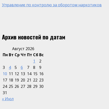
Управление по контролю за оборотом наркотиков
Архив новостей по датам
Август 2026
Пн
Вт
Ср
Чт
Пт
Сб
Вс
1
2
3
4
5
6
7
8
9
10
11
12
13
14
15
16
17
18
19
20
21
22
23
24
25
26
27
28
29
30
31
« Июл