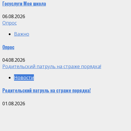
Госуслуги Моя школа
06.08.2026
Опрос
Важно
Опрос
04.08.2026
Родительский патруль на страже порядка!
Новости
Родительский патруль на страже порядка!
01.08.2026