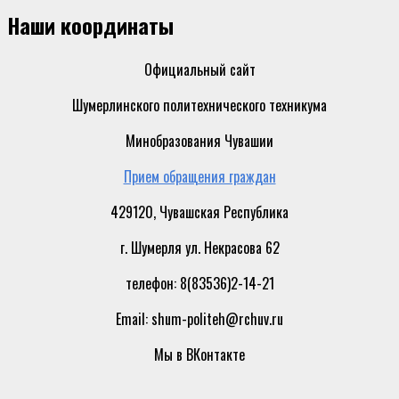
Наши координаты
Официальный сайт
Шумерлинского политехнического техникума
Минобразования Чувашии
Прием обращения граждан
429120, Чувашская Республика
г. Шумерля ул. Некрасова 62
телефон: 8(83536)2-14-21
Email: shum-politeh@rchuv.ru
Мы в ВКонтакте