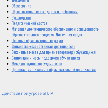
Образование
Образовательные стандарты и требования
Руководство
Педагогический состав
Материально-техническое обеспечение и оснащенность
образовательного процесса. Доступная среда
Платные образовательные услуги
Финансово-хозяйственная деятельность
Вакантные места для приема (перевода) обучающихся
Стипендии и меры поддержки обучающихся
Международное сотрудничество
Организация питания в образовательной организации
Действия при угрозе БПЛА