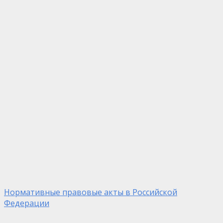
Нормативные правовые акты в Российской
Федерации