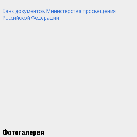
Банк документов Министерства просвещения
Российской Федерации
Фотогалерея