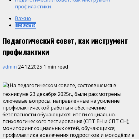
профилактики
Важно
Новости
Педагогический совет, как инструмент
профилактики
admin
24.12.2025
1 min read
На педагогическом совете, состоявшемся в
техникуме 23 декабря 2025г., были рассмотрены
ключевые вопросы, направленные на усиление
профилактической работы и обеспечение
безопасности обучающихся: итоги социально-
психологического тестирования (СПТ ЕН и СПТ СН);
мониторинг социальных сетей, обучающихся;
профилактика вовлечения подростков и молодёжи в