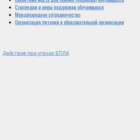
Стипендии и меры поддержки обучающихся
Международное сотрудничество
Организация питания в образовательной организации
Действия при угрозе БПЛА