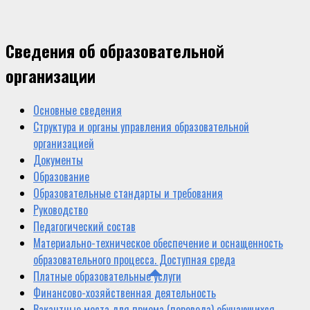
Сведения об образовательной
организации
Основные сведения
Структура и органы управления образовательной
организацией
Документы
Образование
Образовательные стандарты и требования
Руководство
Педагогический состав
Материально-техническое обеспечение и оснащенность
образовательного процесса. Доступная среда
Платные образовательные услуги
Финансово-хозяйственная деятельность
Вакантные места для приема (перевода) обучающихся