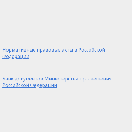
Нормативные правовые акты в Российской
Федерации
Банк документов Министерства просвещения
Российской Федерации