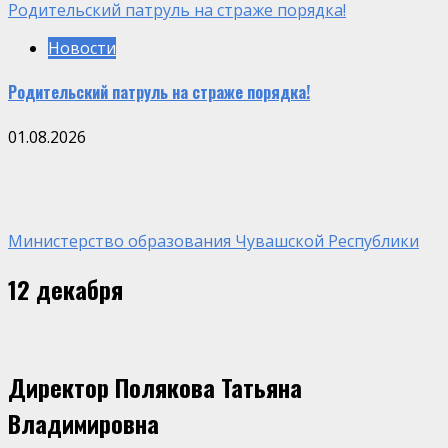
Родительский патруль на страже порядка!
Новости
Родительский патруль на страже порядка!
01.08.2026
Министерство образования Чувашской Республики
12 декабря
Директор Полякова Татьяна
Владимировна