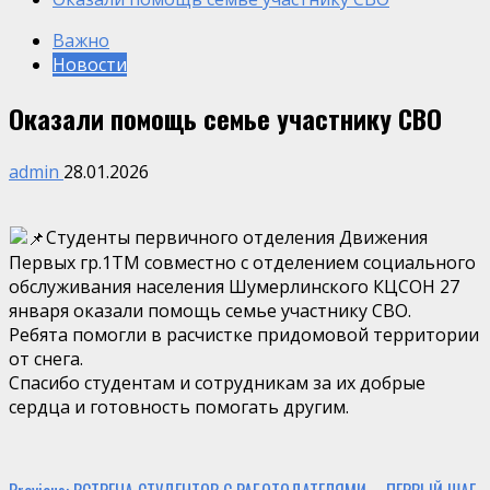
Важно
Новости
Оказали помощь семье участнику СВО
admin
28.01.2026
Студенты первичного отделения Движения
Первых гр.1ТМ совместно с отделением социального
обслуживания населения Шумерлинского КЦСОН 27
января оказали помощь семье участнику СВО.
Ребята помогли в расчистке придомовой территории
от снега.
Спасибо студентам и сотрудникам за их добрые
сердца и готовность помогать другим.