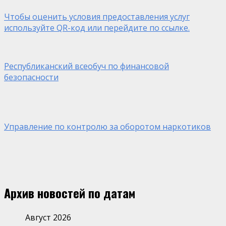
Чтобы оценить условия предоставления услуг
используйте QR-код или перейдите по ссылке.
Республиканский всеобуч по финансовой
безопасности
Управление по контролю за оборотом наркотиков
Архив новостей по датам
Август 2026