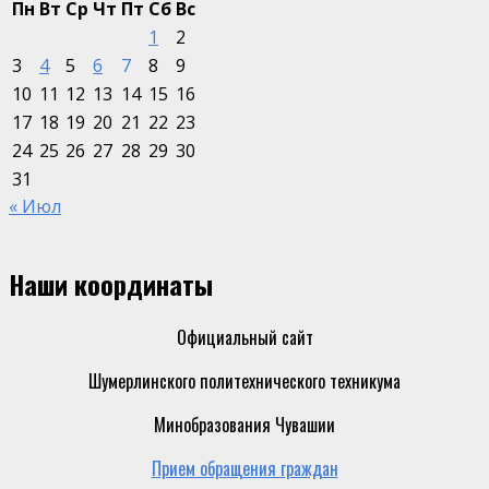
Пн
Вт
Ср
Чт
Пт
Сб
Вс
1
2
3
4
5
6
7
8
9
10
11
12
13
14
15
16
17
18
19
20
21
22
23
24
25
26
27
28
29
30
31
« Июл
Наши координаты
Официальный сайт
Шумерлинского политехнического техникума
Минобразования Чувашии
Прием обращения граждан