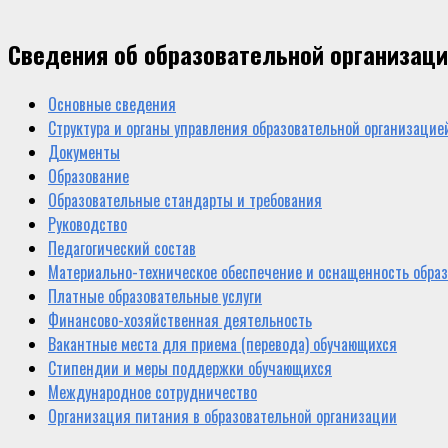
Сведения об образовательной организац
Основные сведения
Структура и органы управления образовательной организацие
Документы
Образование
Образовательные стандарты и требования
Руководство
Педагогический состав
Материально-техническое обеспечение и оснащенность образ
Платные образовательные услуги
Финансово-хозяйственная деятельность
Вакантные места для приема (перевода) обучающихся
Стипендии и меры поддержки обучающихся
Международное сотрудничество
Организация питания в образовательной организации