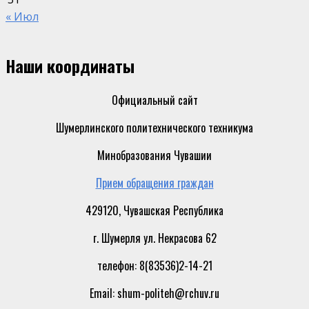
« Июл
Наши координаты
Официальный сайт
Шумерлинского политехнического техникума
Минобразования Чувашии
Прием обращения граждан
429120, Чувашская Республика
г. Шумерля ул. Некрасова 62
телефон: 8(83536)2-14-21
Email: shum-politeh@rchuv.ru