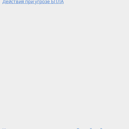
Действия при угрозе БПЛА