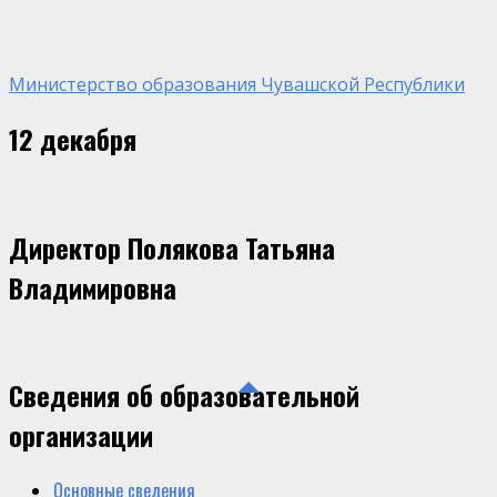
Министерство образования Чувашской Республики
12 декабря
Директор Полякова Татьяна
Владимировна
Сведения об образовательной
организации
Основные сведения