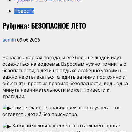
Новости
Рубрика: БЕЗОПАСНОЕ ЛЕТО
admin
09.06.2026
Началась жаркая погода, и всё больше людей идут
освежиться на водоёмы. Взрослым нужно помнить о
безопасности, а дети на отдыхе особенно уязвимы —
важно не отвлекаться, следить за ними постоянно и
объяснять простые правила безопасности, ведь одна
минута невнимательности может привести к
трагедии.
Самое главное правило для всех случаев — не
оставлять детей без присмотра.
Каждый человек должен знать элементарные