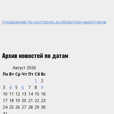
Управление по контролю за оборотом наркотиков
Архив новостей по датам
Август 2026
Пн
Вт
Ср
Чт
Пт
Сб
Вс
1
2
3
4
5
6
7
8
9
10
11
12
13
14
15
16
17
18
19
20
21
22
23
24
25
26
27
28
29
30
31