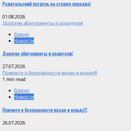
Родительский патруль на страже порядка!
01.08.2026
Дорогие абитуриенты и родители!
Важно
Новости
Дорогие абитуриенты и родители!
27.07.2026
Помните о безопасности везде и всюду!!!
1 min read
Важно
Новости
Помните о безопасности везде и всюду!!!
26.07.2026