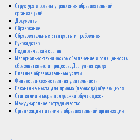
Структура и органы управления образовательной
организацией
Документы
Образование
Образовательные стандарты и требования
Руководство
Педагогический состав
Материально-техническое обеспечение и оснащенность
образовательного процесса. Доступная среда
Платные образовательные услуги
Финансово-хозяйственная деятельность
Вакантные места для приема (перевода) обучающихся
Стипендии и меры поддержки обучающихся
Международное сотрудничество
Организация питания в образовательной организации