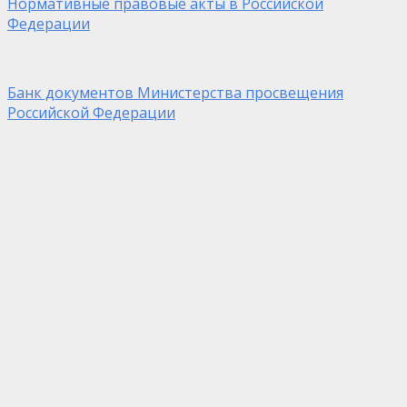
Нормативные правовые акты в Российской
Федерации
Банк документов Министерства просвещения
Российской Федерации