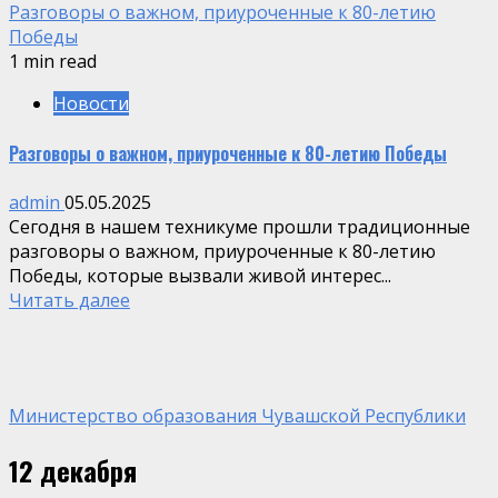
Разговоры о важном, приуроченные к 80-летию
Победы
1 min read
Новости
Разговоры о важном, приуроченные к 80-летию Победы
admin
05.05.2025
Сегодня в нашем техникуме прошли традиционные
разговоры о важном, приуроченные к 80-летию
Победы, которые вызвали живой интерес...
Читать далее
Министерство образования Чувашской Республики
12 декабря