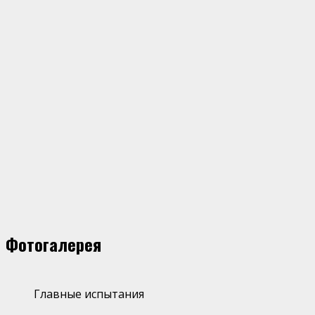
Фотогалерея
Главные испытания