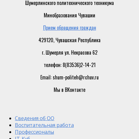
Шумерлинского политехнического техникума
Минобразования Чувашии
Прием обращения граждан
429120, Чувашская Республика
г. Шумерля ул. Некрасова 62
телефон: 8(83536)2-14-21
Email: shum-politeh@rchuv.ru
Мы в ВКонтакте
Сведения об ОО
Воспитательная работа
Профессионалы
IT-Куб