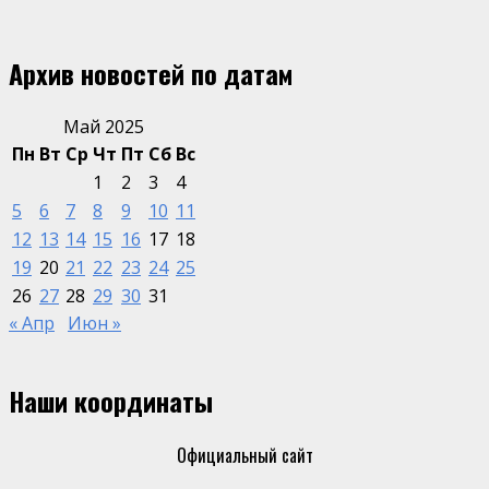
Архив новостей по датам
Май 2025
Пн
Вт
Ср
Чт
Пт
Сб
Вс
1
2
3
4
5
6
7
8
9
10
11
12
13
14
15
16
17
18
19
20
21
22
23
24
25
26
27
28
29
30
31
« Апр
Июн »
Наши координаты
Официальный сайт