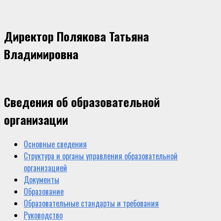
Директор Полякова Татьяна
Владимировна
Сведения об образовательной
организации
Основные сведения
Структура и органы управления образовательной
организацией
Документы
Образование
Образовательные стандарты и требования
Руководство