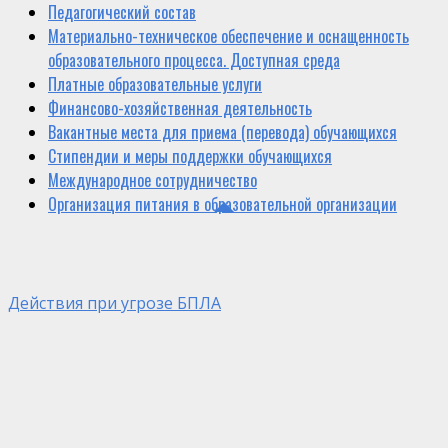
Педагогический состав
Материально-техническое обеспечение и оснащенность
образовательного процесса. Доступная среда
Платные образовательные услуги
Финансово-хозяйственная деятельность
Вакантные места для приема (перевода) обучающихся
Стипендии и меры поддержки обучающихся
Международное сотрудничество
Организация питания в образовательной организации
Действия при угрозе БПЛА