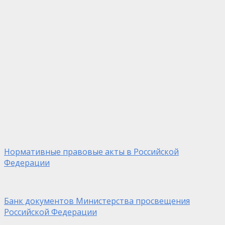
Нормативные правовые акты в Российской
Федерации
Банк документов Министерства просвещения
Российской Федерации