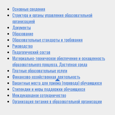
Основные сведения
Структура и органы управления образовательной
организацией
Документы
Образование
Образовательные стандарты и требования
Руководство
Педагогический состав
Материально-техническое обеспечение и оснащенность
образовательного процесса. Доступная среда
Платные образовательные услуги
Финансово-хозяйственная деятельность
Вакантные места для приема (перевода) обучающихся
Стипендии и меры поддержки обучающихся
Международное сотрудничество
Организация питания в образовательной организации