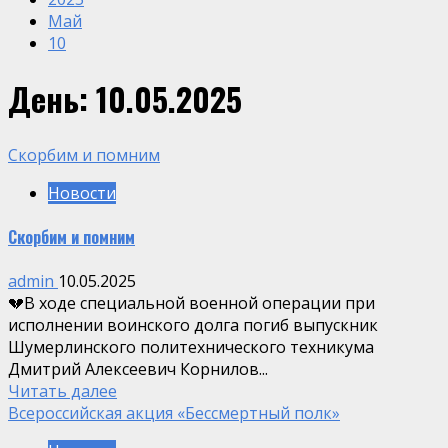
Май
10
День:
10.05.2025
Скорбим и помним
Новости
Скорбим и помним
admin
10.05.2025
💔В ходе специальной военной операции при
исполнении воинского долга погиб выпускник
Шумерлинского политехнического техникума
Дмитрий Алексеевич Корнилов...
Читать далее
Всероссийская акция «Бессмертный полк»