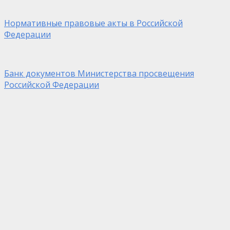
Нормативные правовые акты в Российской
Федерации
Банк документов Министерства просвещения
Российской Федерации