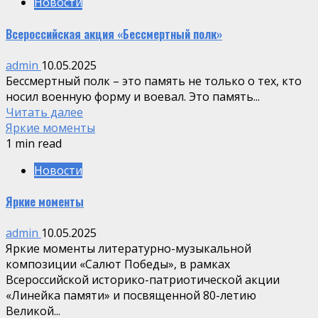
Новости
Всероссийская акция «Бессмертный полк»
admin
10.05.2025
Бессмертный полк – это память не только о тех, кто
носил военную форму и воевал. Это память...
Читать далее
Яркие моменты
1 min read
Новости
Яркие моменты
admin
10.05.2025
Яркие моменты литературно-музыкальной
композиции «Салют Победы», в рамках
Всероссийской историко-патриотической акции
«Линейка памяти» и посвященной 80-летию
Великой...