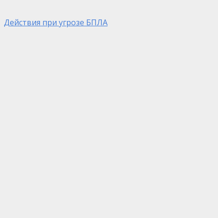
Действия при угрозе БПЛА