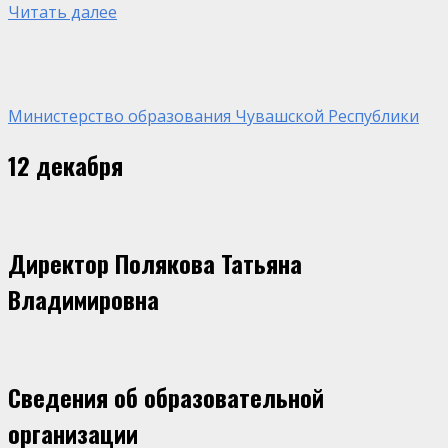
Читать далее
Министерство образования Чувашской Республики
12 декабря
Директор Полякова Татьяна
Владимировна
Сведения об образовательной
организации