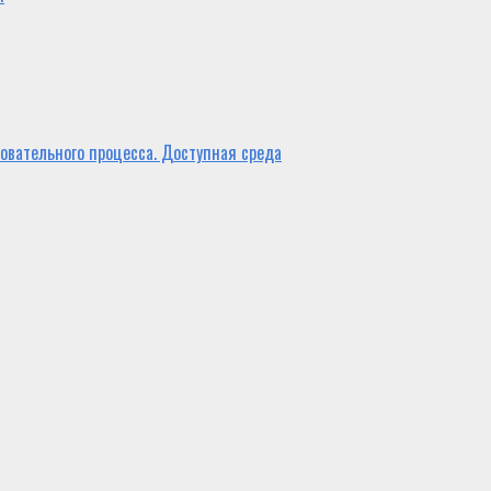
овательного процесса. Доступная среда