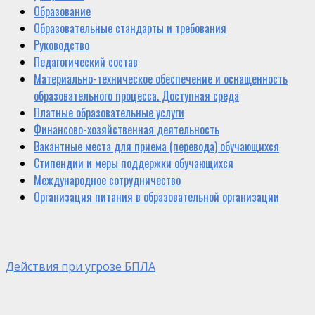
Образование
Образовательные стандарты и требования
Руководство
Педагогический состав
Материально-техническое обеспечение и оснащенность
образовательного процесса. Доступная среда
Платные образовательные услуги
Финансово-хозяйственная деятельность
Вакантные места для приема (перевода) обучающихся
Стипендии и меры поддержки обучающихся
Международное сотрудничество
Организация питания в образовательной организации
Действия при угрозе БПЛА