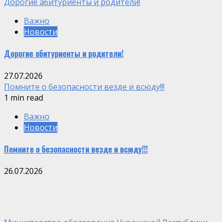
Дорогие абитуриенты и родители!
Важно
Новости
Дорогие абитуриенты и родители!
27.07.2026
Помните о безопасности везде и всюду!!!
1 min read
Важно
Новости
Помните о безопасности везде и всюду!!!
26.07.2026