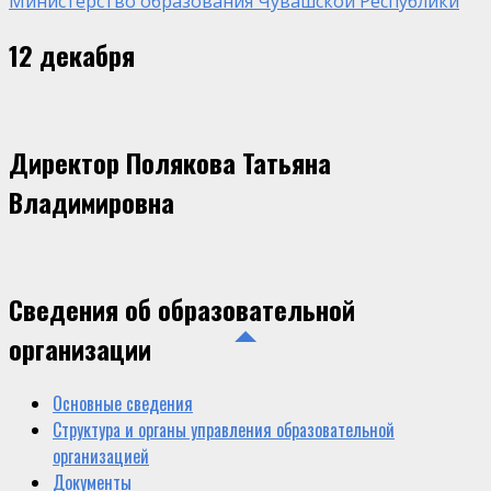
Министерство образования Чувашской Республики
12 декабря
Директор Полякова Татьяна
Владимировна
Сведения об образовательной
организации
Основные сведения
Структура и органы управления образовательной
организацией
Документы