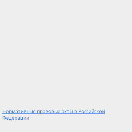
Нормативные правовые акты в Российской
Федерации