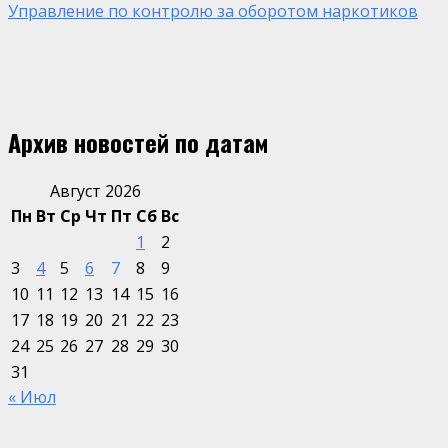
Управление по контролю за оборотом наркотиков
Архив новостей по датам
Август 2026
Пн
Вт
Ср
Чт
Пт
Сб
Вс
1
2
3
4
5
6
7
8
9
10
11
12
13
14
15
16
17
18
19
20
21
22
23
24
25
26
27
28
29
30
31
« Июл