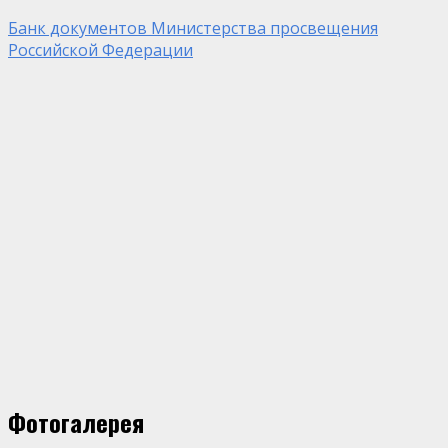
Банк документов Министерства просвещения
Российской Федерации
Фотогалерея