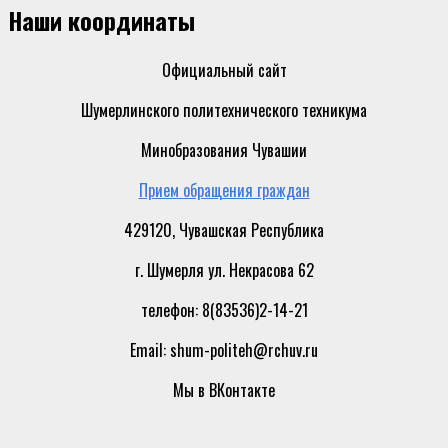
Наши координаты
Официальный сайт
Шумерлинского политехнического техникума
Минобразования Чувашии
Прием обращения граждан
429120, Чувашская Республика
г. Шумерля ул. Некрасова 62
телефон: 8(83536)2-14-21
Email: shum-politeh@rchuv.ru
Мы в ВКонтакте