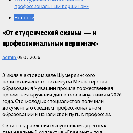
профессиональным вершинам»
Новости
«От студенческой скамьи — к
профессиональным вершинам»
admin
05.07.2026
3 июля в актовом зале Шумерлинского
политехнического техникума Министерства
образования Чувашии прошла торжественная
церемония вручения дипломов выпускникам 2026
года. Сто молодых специалистов получили
документы о среднем профессиональном
образовании и начали свой путь в профессии.
Свои поздравления выпускникам адресовал
танцевальный коллектив «Градиент» под