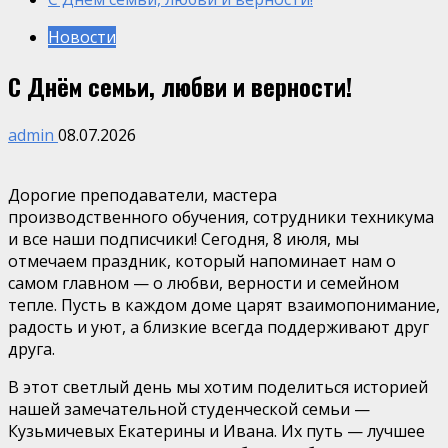
Новости
С Днём семьи, любви и верности!
admin
08.07.2026
Дорогие преподаватели, мастера
производственного обучения, сотрудники техникума
и все наши подписчики! Сегодня, 8 июля, мы
отмечаем праздник, который напоминает нам о
самом главном — о любви, верности и семейном
тепле. Пусть в каждом доме царят взаимопонимание,
радость и уют, а близкие всегда поддерживают друг
друга.
В этот светлый день мы хотим поделиться историей
нашей замечательной студенческой семьи —
Кузьмичевых Екатерины и Ивана. Их путь — лучшее