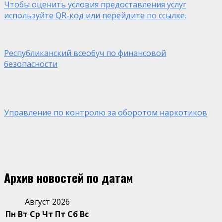
Чтобы оценить условия предоставления услуг
используйте QR-код или перейдите по ссылке.
Республиканский всеобуч по финансовой
безопасности
Управление по контролю за оборотом наркотиков
Архив новостей по датам
Август 2026
Пн
Вт
Ср
Чт
Пт
Сб
Вс