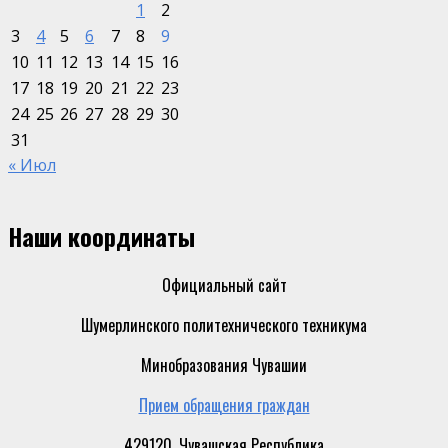
1
2
3
4
5
6
7
8
9
10
11
12
13
14
15
16
17
18
19
20
21
22
23
24
25
26
27
28
29
30
31
« Июл
Наши координаты
Официальный сайт
Шумерлинского политехнического техникума
Минобразования Чувашии
Прием обращения граждан
429120, Чувашская Республика