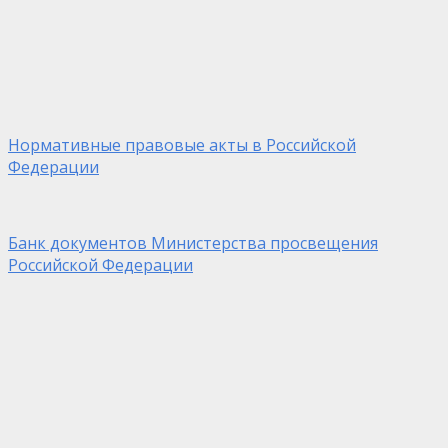
Нормативные правовые акты в Российской
Федерации
Банк документов Министерства просвещения
Российской Федерации