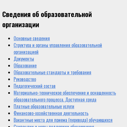
Сведения об образовательной
организации
Основные сведения
Структура и органы управления образовательной
организацией
Документы
Образование
Образовательные стандарты и требования
Руководство
Педагогический состав
Материально-техническое обеспечение и оснащенность
образовательного процесса. Доступная среда
Платные образовательные услуги
Финансово-хозяйственная деятельность
Вакантные места для приема (перевода) обучающихся
Стипендии и меры поддержки обучающихся