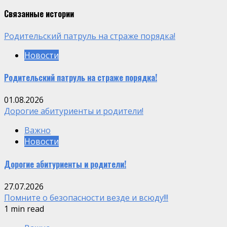
Связанные истории
Родительский патруль на страже порядка!
Новости
Родительский патруль на страже порядка!
01.08.2026
Дорогие абитуриенты и родители!
Важно
Новости
Дорогие абитуриенты и родители!
27.07.2026
Помните о безопасности везде и всюду!!!
1 min read