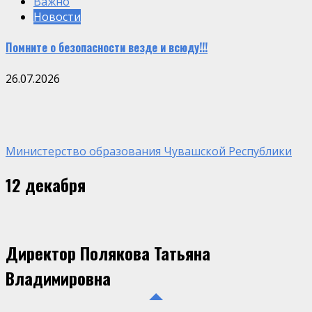
Важно
Новости
Помните о безопасности везде и всюду!!!
26.07.2026
Министерство образования Чувашской Республики
12 декабря
Директор Полякова Татьяна
Владимировна