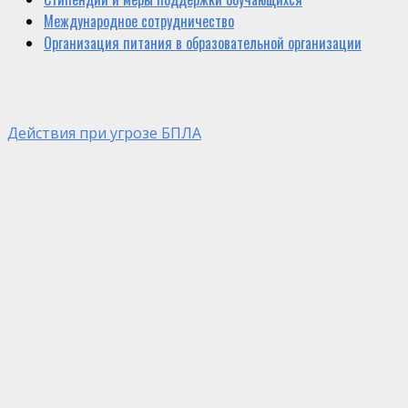
Международное сотрудничество
Организация питания в образовательной организации
Действия при угрозе БПЛА